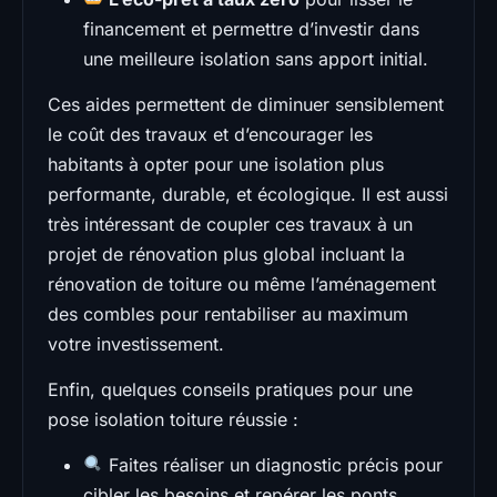
financement et permettre d’investir dans
une meilleure isolation sans apport initial.
Ces aides permettent de diminuer sensiblement
le coût des travaux et d’encourager les
habitants à opter pour une isolation plus
performante, durable, et écologique. Il est aussi
très intéressant de coupler ces travaux à un
projet de rénovation plus global incluant la
rénovation de toiture ou même l’aménagement
des combles pour rentabiliser au maximum
votre investissement.
Enfin, quelques conseils pratiques pour une
pose isolation toiture réussie :
Faites réaliser un diagnostic précis pour
cibler les besoins et repérer les ponts