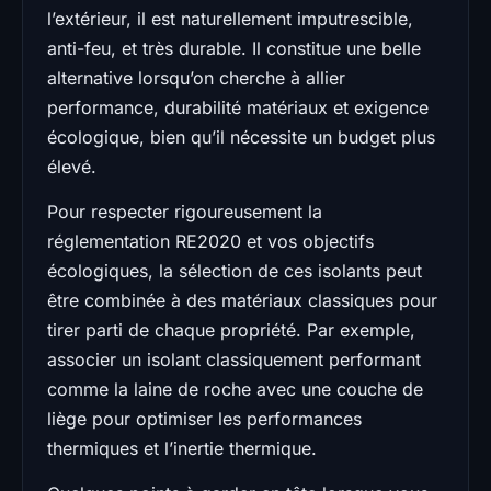
l’extérieur, il est naturellement imputrescible,
anti-feu, et très durable. Il constitue une belle
alternative lorsqu’on cherche à allier
performance, durabilité matériaux et exigence
écologique, bien qu’il nécessite un budget plus
élevé.
Pour respecter rigoureusement la
réglementation RE2020 et vos objectifs
écologiques, la sélection de ces isolants peut
être combinée à des matériaux classiques pour
tirer parti de chaque propriété. Par exemple,
associer un isolant classiquement performant
comme la laine de roche avec une couche de
liège pour optimiser les performances
thermiques et l’inertie thermique.