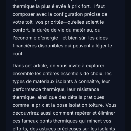
thermique la plus élevée à prix fort. Il faut
composer avec la configuration précise de
votre toit, vos priorités—qu’elles soient le
confort, la durée de vie du matériau, ou
l’économie d’énergie—et bien sûr, les aides
financières disponibles qui peuvent alléger le
coût.
Dans cet article, on vous invite à explorer
ensemble les critères essentiels de choix, les
types de matériaux isolants à connaître, leur
performance thermique, leur résistance
thermique, ainsi que des détails pratiques
comme le prix et la pose isolation toiture. Vous
découvrirez aussi comment repérer et éliminer
ces fameux ponts thermiques qui minent vos
efforts, des astuces précieuses sur les isolants