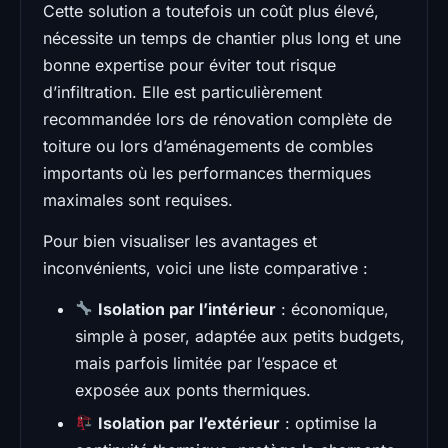
Cette solution a toutefois un coût plus élevé,
nécessite un temps de chantier plus long et une
bonne expertise pour éviter tout risque
d’infiltration. Elle est particulièrement
recommandée lors de rénovation complète de
toiture ou lors d’aménagements de combles
importants où les performances thermiques
maximales sont requises.
Pour bien visualiser les avantages et
inconvénients, voici une liste comparative :
Isolation par l’intérieur
: économique,
simple à poser, adaptée aux petits budgets,
mais parfois limitée par l’espace et
exposée aux ponts thermiques.
Isolation par l’extérieur
: optimise la