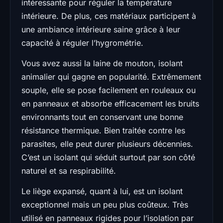
intéressante pour réguler la température
intérieure. De plus, ces matériaux participent à
une ambiance intérieure saine grâce à leur
capacité à réguler l’hygrométrie.
Vous avez aussi la laine de mouton, isolant
animalier qui gagne en popularité. Extrêmement
souple, elle se pose facilement en rouleaux ou
en panneaux et absorbe efficacement les bruits
environnants tout en conservant une bonne
résistance thermique. Bien traitée contre les
parasites, elle peut durer plusieurs décennies.
C’est un isolant qui séduit surtout par son côté
naturel et sa respirabilité.
Le liège expansé, quant à lui, est un isolant
exceptionnel mais un peu plus coûteux. Très
utilisé en panneaux rigides pour l’isolation par