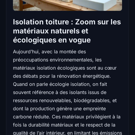
Isolation toiture : Zoom sur les
matériaux naturels et
écologiques en vogue
Aujourd’hui, avec la montée des
préoccupations environnementales, les
matériaux isolation écologiques sont au cœur
des débats pour la rénovation énergétique.
Quand on parle écologie isolation, on fait
souvent référence à des isolants issus de
ressources renouvelables, biodégradables, et
dont la production génère une empreinte
carbone réduite. Ces matériaux privilégient à la
fois la durabilité matériaux et le respect de la
qualité de l’air intérieur, en limitant les émissions