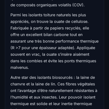
de composés organiques volatils (COV).
Parmi les isolants toiture naturels les plus
appréciés, on trouve la ouate de cellulose.
Fabriquée à partir de papiers recyclés, elle
offre un excellent bilan carbone tout en
assurant une très bonne performance thermique
(R >7 pour une épaisseur adaptée). Appliquée
souvent en vrac, la ouate s’insère aisément
dans les combles et évite les ponts thermiques
malvenus.
Autre star des isolants biosourcés : la laine de
chanvre et la laine de lin. Ces fibres végétales
ont l’avantage d’être naturellement résistantes à
l’humidité et aux insectes. Leur pouvoir isolant
thermique est solide et leur inertie thermique