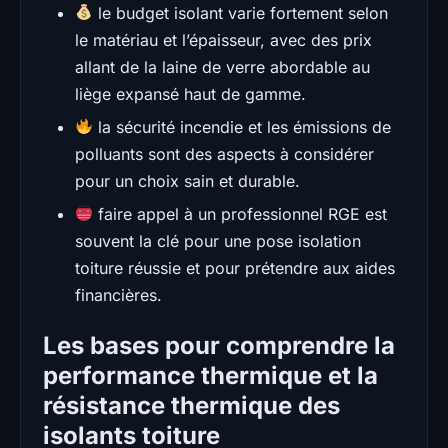
le budget isolant varie fortement selon
le matériau et l’épaisseur, avec des prix
allant de la laine de verre abordable au
liège expansé haut de gamme.
la sécurité incendie et les émissions de
polluants sont des aspects à considérer
pour un choix sain et durable.
faire appel à un professionnel RGE est
souvent la clé pour une pose isolation
toiture réussie et pour prétendre aux aides
financières.
Les bases pour comprendre la
performance thermique et la
résistance thermique des
isolants toiture