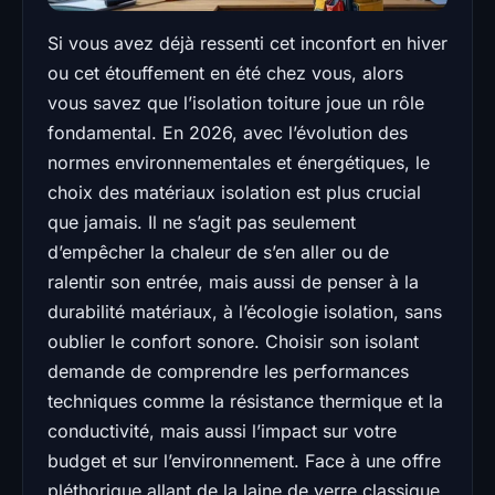
Si vous avez déjà ressenti cet inconfort en hiver
ou cet étouffement en été chez vous, alors
vous savez que l’isolation toiture joue un rôle
fondamental. En 2026, avec l’évolution des
normes environnementales et énergétiques, le
choix des matériaux isolation est plus crucial
que jamais. Il ne s’agit pas seulement
d’empêcher la chaleur de s’en aller ou de
ralentir son entrée, mais aussi de penser à la
durabilité matériaux, à l’écologie isolation, sans
oublier le confort sonore. Choisir son isolant
demande de comprendre les performances
techniques comme la résistance thermique et la
conductivité, mais aussi l’impact sur votre
budget et sur l’environnement. Face à une offre
pléthorique allant de la laine de verre classique