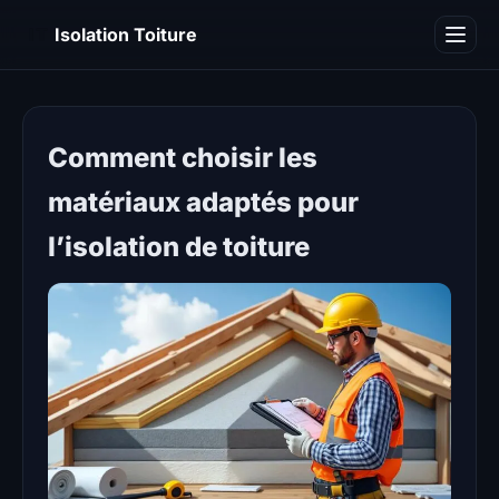
IT
Isolation Toiture
Blog
Comment choisir les
matériaux adaptés pour
l’isolation de toiture