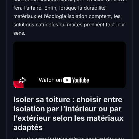
fera l’affaire. Enfin, lorsque la durabilité
matériaux et l’écologie isolation comptent, les
solutions naturelles ou mixtes prennent tout leur
sens.
Isoler sa toiture : choisir entre
isolation par l’intérieur ou par
l’extérieur selon les matériaux
adaptés