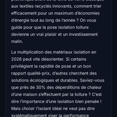
aux textiles recyclés innovants, comment trier
efficacement pour un maximum d’économies
d’énergie tout au long de l’année ? On vous
guide pour que la pose isolation toiture
devienne un vrai plaisir et un investissement
malin.
La multiplication des matériaux isolation en
2026 peut vite désorienter. Si certains
privilégient la rapidité de pose et un bon
rapport qualité-prix, d’autres cherchent des
solutions écologiques et durables. Saviez-vous
que près de 30% des déperditions de chaleur
d’une maison s’effectuent par la toiture ? C’est
dire l’importance d’une isolation bien pensée !
Mais choisir l’isolant idéal ne veut pas dire
systématiquement viser la performance