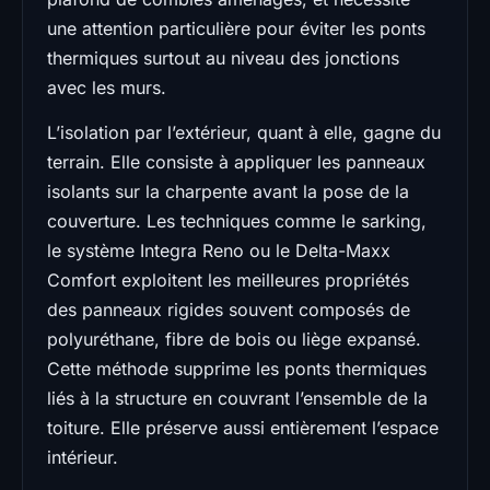
une attention particulière pour éviter les ponts
thermiques surtout au niveau des jonctions
avec les murs.
L’isolation par l’extérieur, quant à elle, gagne du
terrain. Elle consiste à appliquer les panneaux
isolants sur la charpente avant la pose de la
couverture. Les techniques comme le sarking,
le système Integra Reno ou le Delta-Maxx
Comfort exploitent les meilleures propriétés
des panneaux rigides souvent composés de
polyuréthane, fibre de bois ou liège expansé.
Cette méthode supprime les ponts thermiques
liés à la structure en couvrant l’ensemble de la
toiture. Elle préserve aussi entièrement l’espace
intérieur.