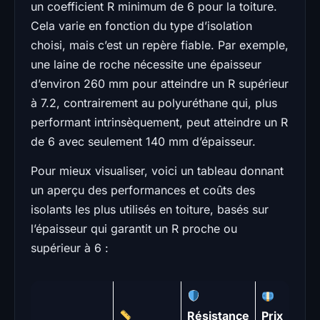
un coefficient R minimum de 6 pour la toiture.
Cela varie en fonction du type d’isolation
choisi, mais c’est un repère fiable. Par exemple,
une laine de roche nécessite une épaisseur
d’environ 260 mm pour atteindre un R supérieur
à 7.2, contrairement au polyuréthane qui, plus
performant intrinsèquement, peut atteindre un R
de 6 avec seulement 140 mm d’épaisseur.
Pour mieux visualiser, voici un tableau donnant
un aperçu des performances et coûts des
isolants les plus utilisés en toiture, basés sur
l’épaisseur qui garantit un R proche ou
supérieur à 6 :
Résistance
Prix