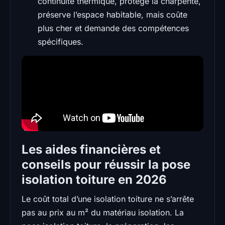
continuité thermique, protège la charpente,
préserve l’espace habitable, mais coûte
plus cher et demande des compétences
spécifiques.
Les aides financières et
conseils pour réussir la pose
isolation toiture en 2026
Le coût total d’une isolation toiture ne s’arrête
pas au prix au m² du matériau isolation. La