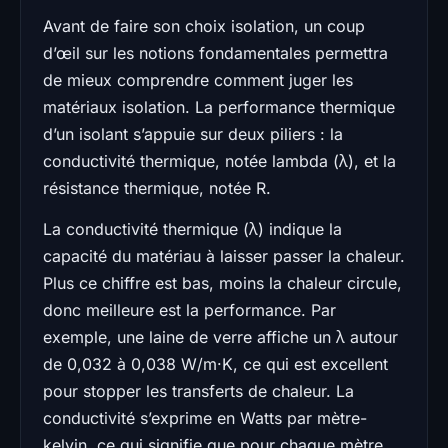
Avant de faire son choix isolation, un coup
d’œil sur les notions fondamentales permettra
de mieux comprendre comment juger les
matériaux isolation. La performance thermique
d’un isolant s’appuie sur deux piliers : la
conductivité thermique, notée lambda (λ), et la
résistance thermique, notée R.
La conductivité thermique (λ) indique la
capacité du matériau à laisser passer la chaleur.
Plus ce chiffre est bas, moins la chaleur circule,
donc meilleure est la performance. Par
exemple, une laine de verre affiche un λ autour
de 0,032 à 0,038 W/m·K, ce qui est excellent
pour stopper les transferts de chaleur. La
conductivité s’exprime en Watts par mètre-
kelvin, ce qui signifie que pour chaque mètre