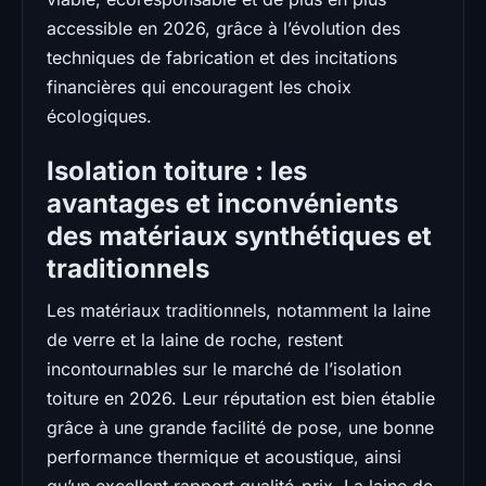
accessible en 2026, grâce à l’évolution des
techniques de fabrication et des incitations
financières qui encouragent les choix
écologiques.
Isolation toiture : les
avantages et inconvénients
des matériaux synthétiques et
traditionnels
Les matériaux traditionnels, notamment la laine
de verre et la laine de roche, restent
incontournables sur le marché de l’isolation
toiture en 2026. Leur réputation est bien établie
grâce à une grande facilité de pose, une bonne
performance thermique et acoustique, ainsi
qu’un excellent rapport qualité-prix. La laine de