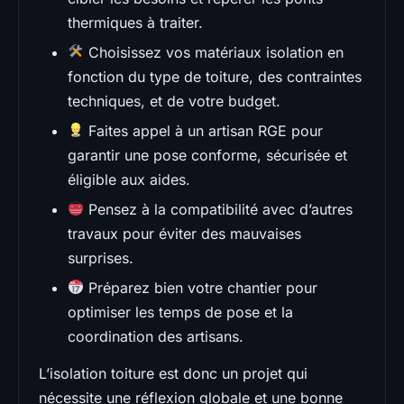
thermiques à traiter.
Choisissez vos matériaux isolation en
fonction du type de toiture, des contraintes
techniques, et de votre budget.
Faites appel à un artisan RGE pour
garantir une pose conforme, sécurisée et
éligible aux aides.
Pensez à la compatibilité avec d’autres
travaux pour éviter des mauvaises
surprises.
Préparez bien votre chantier pour
optimiser les temps de pose et la
coordination des artisans.
L’isolation toiture est donc un projet qui
nécessite une réflexion globale et une bonne