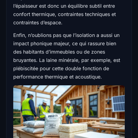
l’épaisseur est donc un équilibre subtil entre
confort thermique, contraintes techniques et
contraintes d’espace.
Enfin, n’oublions pas que l’isolation a aussi un
impact phonique majeur, ce qui rassure bien
des habitants d’immeubles ou de zones
bruyantes. La laine minérale, par exemple, est
plébiscitée pour cette double fonction de
performance thermique et acoustique.