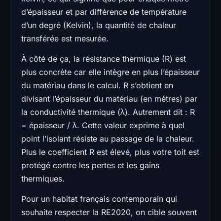
d’épaisseur et par différence de température
d’un degré (Kelvin), la quantité de chaleur
transférée est mesurée.
À côté de ça, la résistance thermique (R) est
plus concrète car elle intègre en plus l’épaisseur
du matériau dans le calcul. R s’obtient en
divisant l’épaisseur du matériau (en mètres) par
la conductivité thermique (λ). Autrement dit : R
= épaisseur / λ. Cette valeur exprime à quel
point l’isolant résiste au passage de la chaleur.
Plus le coefficient R est élevé, plus votre toit est
protégé contre les pertes et les gains
thermiques.
Pour un habitat français contemporain qui
souhaite respecter la RE2020, on cible souvent