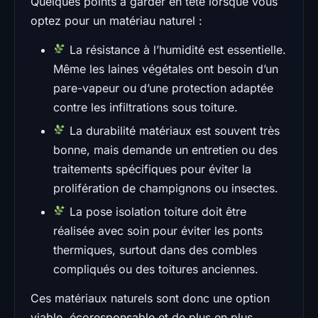
Quelques points à garder en tête lorsque vous
optez pour un matériau naturel :
La résistance à l’humidité est essentielle.
Même les laines végétales ont besoin d’un
pare-vapeur ou d’une protection adaptée
contre les infiltrations sous toiture.
La durabilité matériaux est souvent très
bonne, mais demande un entretien ou des
traitements spécifiques pour éviter la
prolifération de champignons ou insectes.
La pose isolation toiture doit être
réalisée avec soin pour éviter les ponts
thermiques, surtout dans des combles
compliqués ou des toitures anciennes.
Ces matériaux naturels sont donc une option
viable, écoresponsable et de plus en plus