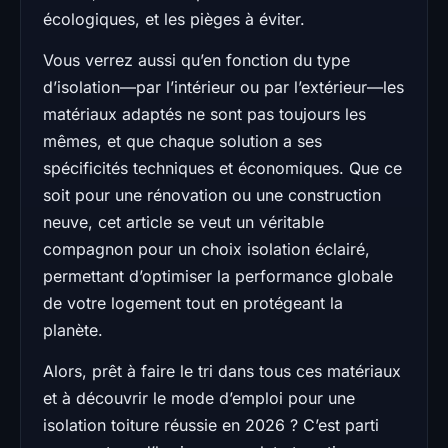
écologiques, et les pièges à éviter.
Vous verrez aussi qu’en fonction du type
d’isolation—par l’intérieur ou par l’extérieur—les
matériaux adaptés ne sont pas toujours les
mêmes, et que chaque solution a ses
spécificités techniques et économiques. Que ce
soit pour une rénovation ou une construction
neuve, cet article se veut un véritable
compagnon pour un choix isolation éclairé,
permettant d’optimiser la performance globale
de votre logement tout en protégeant la
planète.
Alors, prêt à faire le tri dans tous ces matériaux
et à découvrir le mode d’emploi pour une
isolation toiture réussie en 2026 ? C’est parti