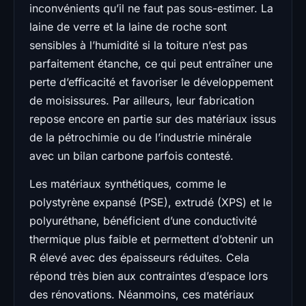
inconvénients qu’il ne faut pas sous-estimer. La
laine de verre et la laine de roche sont
sensibles à l’humidité si la toiture n’est pas
parfaitement étanche, ce qui peut entraîner une
perte d’efficacité et favoriser le développement
de moisissures. Par ailleurs, leur fabrication
repose encore en partie sur des matériaux issus
de la pétrochimie ou de l’industrie minérale
avec un bilan carbone parfois contesté.
Les matériaux synthétiques, comme le
polystyrène expansé (PSE), extrudé (XPS) et le
polyuréthane, bénéficient d’une conductivité
thermique plus faible et permettent d’obtenir un
R élevé avec des épaisseurs réduites. Cela
répond très bien aux contraintes d’espace lors
des rénovations. Néanmoins, ces matériaux