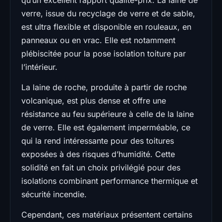
verre, issue du recyclage de verre et de sable,
est ultra flexible et disponible en rouleaux, en
panneaux ou en vrac. Elle est notamment
plébiscitée pour la pose isolation toiture par
l’intérieur.
La laine de roche, produite à partir de roche
volcanique, est plus dense et offre une
résistance au feu supérieure à celle de la laine
de verre. Elle est également imperméable, ce
qui la rend intéressante pour des toitures
exposées à des risques d’humidité. Cette
solidité en fait un choix privilégié pour des
isolations combinant performance thermique et
sécurité incendie.
Cependant, ces matériaux présentent certains