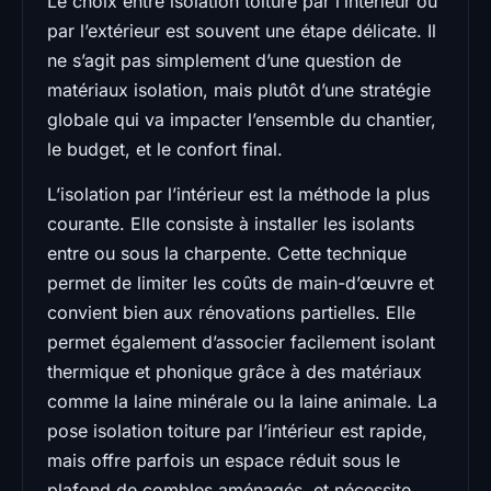
Le choix entre isolation toiture par l’intérieur ou
par l’extérieur est souvent une étape délicate. Il
ne s’agit pas simplement d’une question de
matériaux isolation, mais plutôt d’une stratégie
globale qui va impacter l’ensemble du chantier,
le budget, et le confort final.
L’isolation par l’intérieur est la méthode la plus
courante. Elle consiste à installer les isolants
entre ou sous la charpente. Cette technique
permet de limiter les coûts de main-d’œuvre et
convient bien aux rénovations partielles. Elle
permet également d’associer facilement isolant
thermique et phonique grâce à des matériaux
comme la laine minérale ou la laine animale. La
pose isolation toiture par l’intérieur est rapide,
mais offre parfois un espace réduit sous le
plafond de combles aménagés, et nécessite