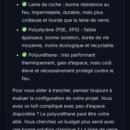
Laine de roche : bonne résistance au
feu, imperméable, durable, mais plus
coûteuse et lourde que la laine de verre.
Polystyrène (PSE, XPS) : faible
épaisseur, bonne isolation, durée de vie
moyenne, moins écologique et recyclable.
Polyuréthane : très performant
thermiquement, gain d’espace, mais coût
élevé et nécessairement protégé contre le
feu.
Pour vous aider à trancher, pensez toujours à
évaluer la configuration de votre projet. Vous
avez un toit compliqué avec peu d’espace
disponible ? Le polyuréthane peut être votre
allié. Vous cherchez un budget plus serré avec
une bonne solution classique ? La laine de verre