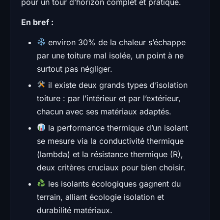
pour un tour d’horizon complet et pratique.
En bref :
environ 30% de la chaleur s’échappe
par une toiture mal isolée, un point à ne
surtout pas négliger.
il existe deux grands types d’isolation
toiture : par l’intérieur et par l’extérieur,
chacun avec ses matériaux adaptés.
la performance thermique d’un isolant
se mesure via la conductivité thermique
(lambda) et la résistance thermique (R),
deux critères cruciaux pour bien choisir.
les isolants écologiques gagnent du
terrain, alliant écologie isolation et
durabilité matériaux.