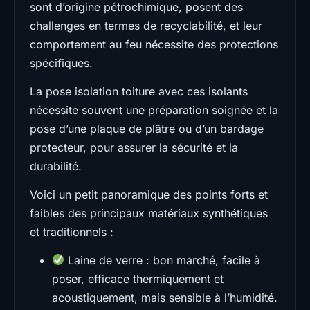
sont d’origine pétrochimique, posent des
challenges en termes de recyclabilité, et leur
comportement au feu nécessite des protections
spécifiques.
La pose isolation toiture avec ces isolants
nécessite souvent une préparation soignée et la
pose d’une plaque de plâtre ou d’un bardage
protecteur, pour assurer la sécurité et la
durabilité.
Voici un petit panoramique des points forts et
faibles des principaux matériaux synthétiques
et traditionnels :
Laine de verre : bon marché, facile à
poser, efficace thermiquement et
acoustiquement, mais sensible à l’humidité.