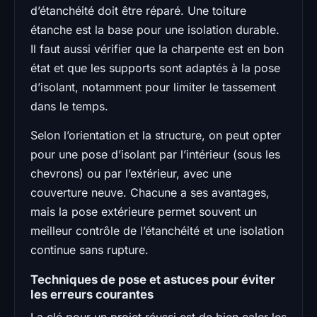
d’étanchéité doit être réparé. Une toiture
étanche est la base pour une isolation durable.
Il faut aussi vérifier que la charpente est en bon
état et que les supports sont adaptés à la pose
d’isolant, notamment pour limiter le tassement
dans le temps.
Selon l’orientation et la structure, on peut opter
pour une pose d’isolant par l’intérieur (sous les
chevrons) ou par l’extérieur, avec une
couverture neuve. Chacune a ses avantages,
mais la pose extérieure permet souvent un
meilleur contrôle de l’étanchéité et une isolation
continue sans rupture.
Techniques de pose et astuces pour éviter
les erreurs courantes
La clé pour un projet réussi est de bien caler les