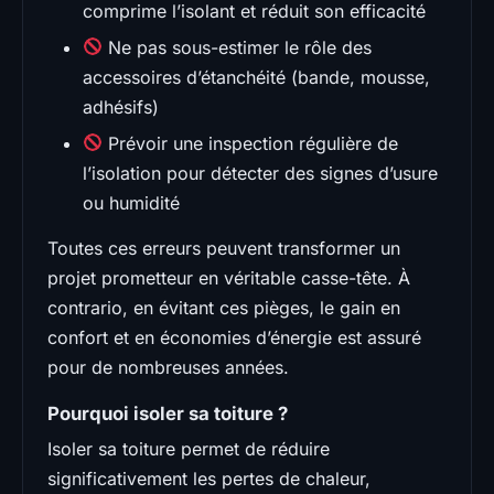
comprime l’isolant et réduit son efficacité
Ne pas sous-estimer le rôle des
accessoires d’étanchéité (bande, mousse,
adhésifs)
Prévoir une inspection régulière de
l’isolation pour détecter des signes d’usure
ou humidité
Toutes ces erreurs peuvent transformer un
projet prometteur en véritable casse-tête. À
contrario, en évitant ces pièges, le gain en
confort et en économies d’énergie est assuré
pour de nombreuses années.
Pourquoi isoler sa toiture ?
Isoler sa toiture permet de réduire
significativement les pertes de chaleur,