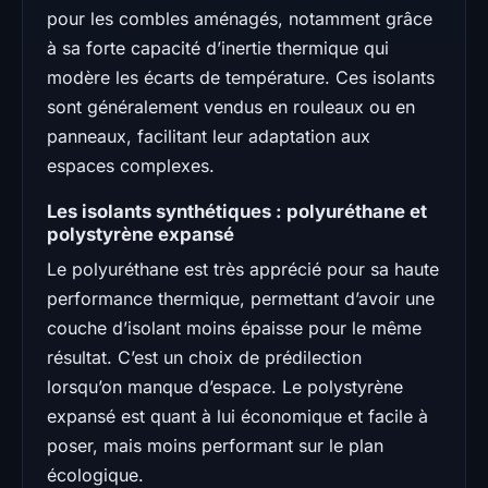
pour les combles aménagés, notamment grâce
à sa forte capacité d’inertie thermique qui
modère les écarts de température. Ces isolants
sont généralement vendus en rouleaux ou en
panneaux, facilitant leur adaptation aux
espaces complexes.
Les isolants synthétiques : polyuréthane et
polystyrène expansé
Le polyuréthane est très apprécié pour sa haute
performance thermique, permettant d’avoir une
couche d’isolant moins épaisse pour le même
résultat. C’est un choix de prédilection
lorsqu’on manque d’espace. Le polystyrène
expansé est quant à lui économique et facile à
poser, mais moins performant sur le plan
écologique.