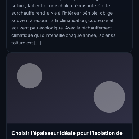
solaire, fait entrer une chaleur écrasante. Cette
surchauffe rend la vie à l’intérieur pénible, oblige
souvent à recourir à la climatisation, coûteuse et
souvent peu écologique. Avec le réchauffement
climatique qui s’intensifie chaque année, isoler sa
toiture est […]
Choisir l’épaisseur idéale pour l’isolation de