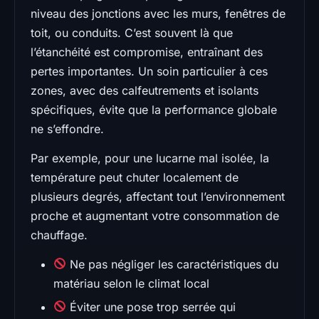
niveau des jonctions avec les murs, fenêtres de
toit, ou conduits. C’est souvent là que
l’étanchéité est compromise, entraînant des
pertes importantes. Un soin particulier à ces
zones, avec des calfeutrements et isolants
spécifiques, évite que la performance globale
ne s’effondre.
Par exemple, pour une lucarne mal isolée, la
température peut chuter localement de
plusieurs degrés, affectant tout l’environnement
proche et augmentant votre consommation de
chauffage.
Ne pas négliger les caractéristiques du
matériau selon le climat local
Éviter une pose trop serrée qui