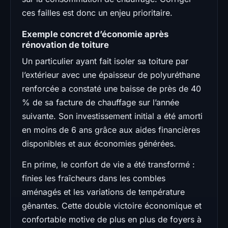
ces failles est donc un enjeu prioritaire.
Exemple concret d’économie après
rénovation de toiture
Un particulier ayant fait isoler sa toiture par
l’extérieur avec une épaisseur de polyuréthane
renforcée a constaté une baisse de près de 40
% de sa facture de chauffage sur l’année
suivante. Son investissement initial a été amorti
en moins de 6 ans grâce aux aides financières
disponibles et aux économies générées.
En prime, le confort de vie a été transformé :
finies les fraîcheurs dans les combles
aménagés et les variations de température
gênantes. Cette double victoire économique et
confortable motive de plus en plus de foyers à