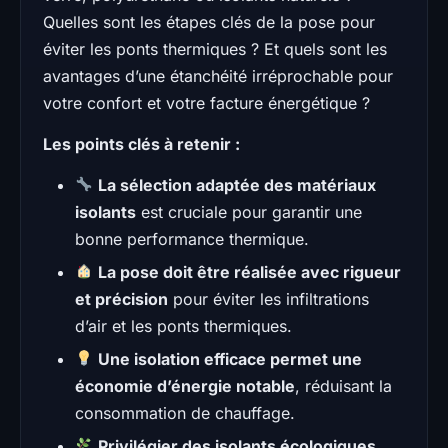
Quelles sont les étapes clés de la pose pour
éviter les ponts thermiques ? Et quels sont les
avantages d’une étanchéité irréprochable pour
votre confort et votre facture énergétique ?
Les points clés à retenir :
La sélection adaptée des matériaux
isolants
est cruciale pour garantir une
bonne performance thermique.
La pose doit être réalisée avec rigueur
et précision
pour éviter les infiltrations
d’air et les ponts thermiques.
Une isolation efficace permet une
économie d’énergie notable
, réduisant la
consommation de chauffage.
Privilégier des isolants écologiques