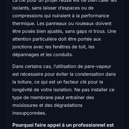
isolants, sans laisser d’espaces ou de
compressions qui nuiraient à la performance
thermique. Les panneaux ou rouleaux doivent
être posés bien ajustés, sans gaps ni trous. Une
attention particulière doit être portée aux
jonctions avec les fenêtres de toit, les
dépannages et les conduits.
Dans certains cas, l’utilisation de pare-vapeur
est nécessaire pour éviter la condensation dans
la toiture, ce qui est un facteur clé pour la
longévité de votre isolation. Ne pas installer ce
type de membrane peut entraîner des
moisissures et des dégradations
insoupçonnées.
Pourquoi faire appel à un professionnel est