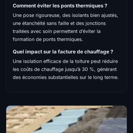
Comment éviter les ponts thermiques ?
Une pose rigoureuse, des isolants bien ajustés,
une étanchéité sans faille et des jonctions
traitées avec soin permettent d’éviter la
formation de ponts thermiques.
Quel impact sur la facture de chauffage ?
Une isolation efficace de la toiture peut réduire
les coûts de chauffage jusqu’à 30 %, générant
des économies substantielles sur le long terme.