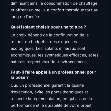
diminuant ainsi la consommation de chauffage
et offrant un meilleur confort thermique tout au
long de l’année.
Quel isolant choisir pour une toiture ?
Le choix dépend de la configuration de la
toiture, du budget et des exigences
écologiques. Les isolants minéraux sont
économiques, les synthétiques efficaces, et les
naturels respectueux de l’environnement.
Faut-il faire appel à un professionnel pour
la pose ?
Oui, un professionnel garantit la qualité
d’exécution, évite les ponts thermiques et
respecte la réglementation, ce qui assure la
performance et la durabilité de votre projet.