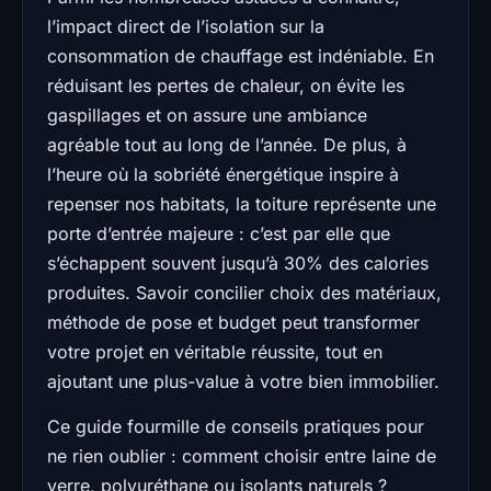
l’impact direct de l’isolation sur la
consommation de chauffage est indéniable. En
réduisant les pertes de chaleur, on évite les
gaspillages et on assure une ambiance
agréable tout au long de l’année. De plus, à
l’heure où la sobriété énergétique inspire à
repenser nos habitats, la toiture représente une
porte d’entrée majeure : c’est par elle que
s’échappent souvent jusqu’à 30% des calories
produites. Savoir concilier choix des matériaux,
méthode de pose et budget peut transformer
votre projet en véritable réussite, tout en
ajoutant une plus-value à votre bien immobilier.
Ce guide fourmille de conseils pratiques pour
ne rien oublier : comment choisir entre laine de
verre, polyuréthane ou isolants naturels ?