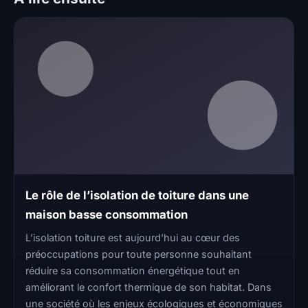
Le rôle de l’isolation de toiture dans une
maison basse consommation
L’isolation toiture est aujourd’hui au cœur des
préoccupations pour toute personne souhaitant
réduire sa consommation énergétique tout en
améliorant le confort thermique de son habitat. Dans
une société où les enjeux écologiques et économiques