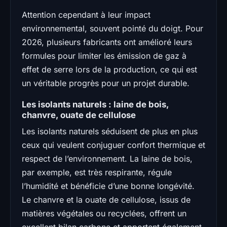
Attention cependant à leur impact
environnemental, souvent pointé du doigt. Pour
2026, plusieurs fabricants ont amélioré leurs
formules pour limiter les émission de gaz à
effet de serre lors de la production, ce qui est
un véritable progrès pour un projet durable.
Les isolants naturels : laine de bois,
chanvre, ouate de cellulose
Les isolants naturels séduisent de plus en plus
ceux qui veulent conjuguer confort thermique et
respect de l’environnement. La laine de bois,
par exemple, est très respirante, régule
l’humidité et bénéficie d’une bonne longévité.
Le chanvre et la ouate de cellulose, issus de
matières végétales ou recyclées, offrent un
excellent bilan carbone et apportent également