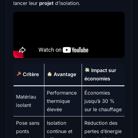
lancer leur
projet
d’isolation.
Impact sur
Critère
Avantage
économies
Performance
Économies
Matériau
thermique
jusqu’à 30 %
isolant
élevée
sur le chauffage
Pose sans
Isolation
Réduction des
ponts
continue et
pertes d’énergie