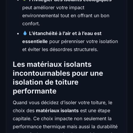
peut améliorer votre impact
environnemental tout en offrant un bon
confort.
L’étanchéité à l’air et à l’eau est
essentielle
pour pérenniser votre isolation
et éviter les désordres structurels.
Les matériaux isolants
incontournables pour une
isolation de toiture
performante
Quand vous décidez d’isoler votre toiture, le
choix des
matériaux isolants
est une étape
capitale. Ce choix impacte non seulement la
performance thermique mais aussi la durabilité