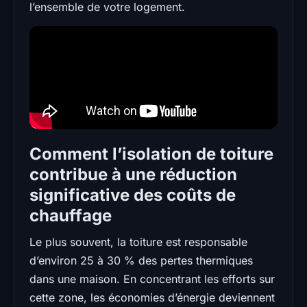
l’ensemble de votre logement.
Comment l’isolation de toiture
contribue à une réduction
significative des coûts de
chauffage
Le plus souvent, la toiture est responsable
d’environ 25 à 30 % des pertes thermiques
dans une maison. En concentrant les efforts sur
cette zone, les économies d’énergie deviennent