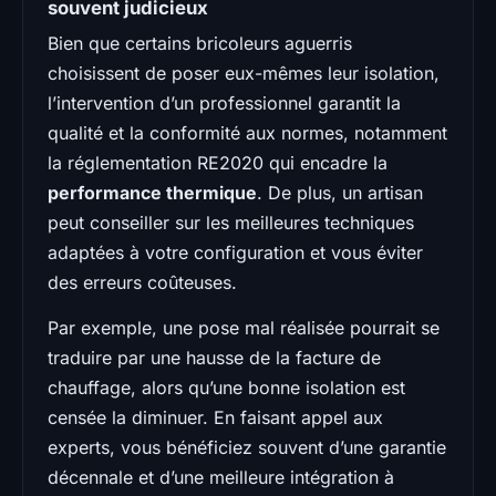
souvent judicieux
Bien que certains bricoleurs aguerris
choisissent de poser eux-mêmes leur isolation,
l’intervention d’un professionnel garantit la
qualité et la conformité aux normes, notamment
la réglementation RE2020 qui encadre la
performance thermique
. De plus, un artisan
peut conseiller sur les meilleures techniques
adaptées à votre configuration et vous éviter
des erreurs coûteuses.
Par exemple, une pose mal réalisée pourrait se
traduire par une hausse de la facture de
chauffage, alors qu’une bonne isolation est
censée la diminuer. En faisant appel aux
experts, vous bénéficiez souvent d’une garantie
décennale et d’une meilleure intégration à