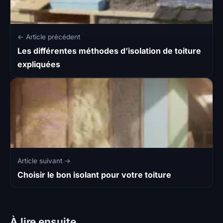
← Article précédent
Les différentes méthodes d’isolation de toiture
expliquées
Article suivant →
Choisir le bon isolant pour votre toiture
À lire ensuite