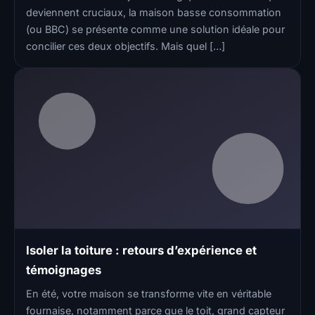
deviennent cruciaux, la maison basse consommation
(ou BBC) se présente comme une solution idéale pour
concilier ces deux objectifs. Mais quel […]
Isoler la toiture : retours d’expérience et
témoignages
En été, votre maison se transforme vite en véritable
fournaise, notamment parce que le toit, grand capteur