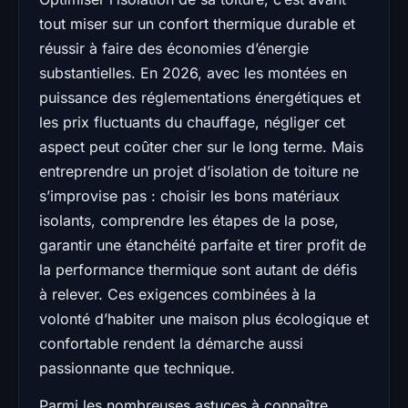
tout miser sur un confort thermique durable et
réussir à faire des économies d’énergie
substantielles. En 2026, avec les montées en
puissance des réglementations énergétiques et
les prix fluctuants du chauffage, négliger cet
aspect peut coûter cher sur le long terme. Mais
entreprendre un projet d’isolation de toiture ne
s’improvise pas : choisir les bons matériaux
isolants, comprendre les étapes de la pose,
garantir une étanchéité parfaite et tirer profit de
la performance thermique sont autant de défis
à relever. Ces exigences combinées à la
volonté d’habiter une maison plus écologique et
confortable rendent la démarche aussi
passionnante que technique.
Parmi les nombreuses astuces à connaître,