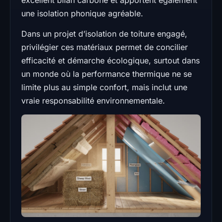
une isolation phonique agréable.
Dans un projet d’isolation de toiture engagé,
privilégier ces matériaux permet de concilier
efficacité et démarche écologique, surtout dans
un monde où la performance thermique ne se
limite plus au simple confort, mais inclut une
vraie responsabilité environnementale.