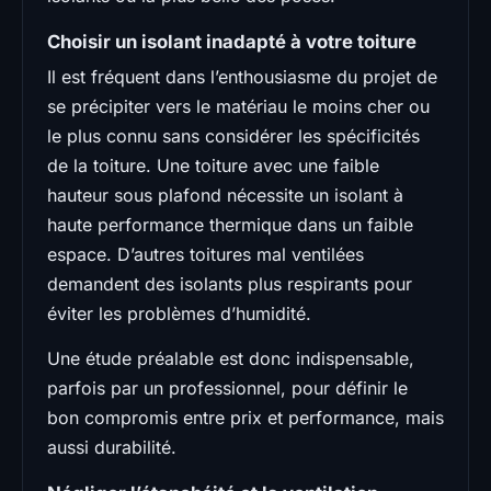
Choisir un isolant inadapté à votre toiture
Il est fréquent dans l’enthousiasme du projet de
se précipiter vers le matériau le moins cher ou
le plus connu sans considérer les spécificités
de la toiture. Une toiture avec une faible
hauteur sous plafond nécessite un isolant à
haute performance thermique dans un faible
espace. D’autres toitures mal ventilées
demandent des isolants plus respirants pour
éviter les problèmes d’humidité.
Une étude préalable est donc indispensable,
parfois par un professionnel, pour définir le
bon compromis entre prix et performance, mais
aussi durabilité.