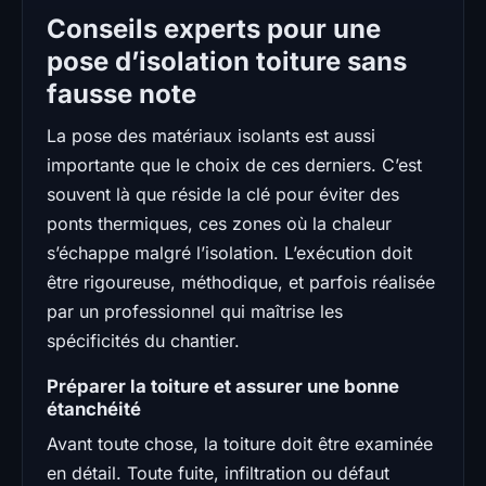
Conseils experts pour une
pose d’isolation toiture sans
fausse note
La pose des matériaux isolants est aussi
importante que le choix de ces derniers. C’est
souvent là que réside la clé pour éviter des
ponts thermiques, ces zones où la chaleur
s’échappe malgré l’isolation. L’exécution doit
être rigoureuse, méthodique, et parfois réalisée
par un professionnel qui maîtrise les
spécificités du chantier.
Préparer la toiture et assurer une bonne
étanchéité
Avant toute chose, la toiture doit être examinée
en détail. Toute fuite, infiltration ou défaut