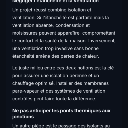
Négliger l’étanchéité et la ventilation
Un projet réussi combine isolation et
ventilation. Si l’étanchéité est parfaite mais la
ventilation absente, condensation et
moisissures peuvent apparaître, compromettant
le confort et la santé de la maison. Inversement,
une ventilation trop invasive sans bonne
étanchéité amène des pertes de chaleur.
Le juste milieu entre ces deux notions est la clé
pour assurer une isolation pérenne et un
chauffage optimisé. Installer des membranes
pare-vapeur et des systèmes de ventilation
contrôlés peut faire toute la différence.
Ne pas anticiper les ponts thermiques aux
jonctions
Un autre piège est le passage des isolants au