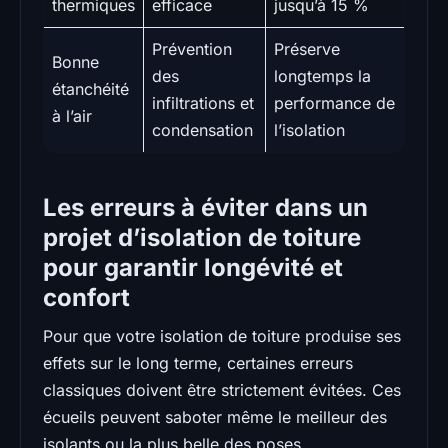
thermiques
efficace
jusqu’à 15 %
Prévention
Préserve
Bonne
des
longtemps la
étanchéité
infiltrations et
performance de
à l’air
condensation
l’isolation
Les erreurs à éviter dans un
projet d’isolation de toiture
pour garantir longévité et
confort
Pour que votre isolation de toiture produise ses
effets sur le long terme, certaines erreurs
classiques doivent être strictement évitées. Ces
écueils peuvent saboter même le meilleur des
isolants ou la plus belle des poses.