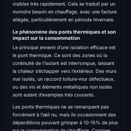
visibles très rapidement. Cela se traduit par un
moindre besoin en chauffage, avec une facture
allégée, particulièrement en période hivernale.
Le phénomène des ponts thermiques et son
impact sur la consommation
Le principal ennemi d’une isolation efficace est
le pont thermique. Ce sont des zones où la
continuité de l’isolant est interrompue, laissant
la chaleur s’échapper vers l’extérieur. Des murs
mal isolés, un raccord toiture-mur défectueux,
ou des vis et éléments métalliques non isolés
sont autant d’exemples très courants.
Les ponts thermiques ne se remarquent pas
forcément à l’œil nu, mais ils occasionnent des
déperditions pouvant grimper à 10-15% de plus
sur la consommation de chauffage. Corriger