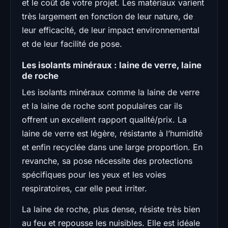
et le coût de votre projet. Les matériaux varient
très largement en fonction de leur nature, de
leur efficacité, de leur impact environnemental
et de leur facilité de pose.
Les isolants minéraux : laine de verre, laine
de roche
Les isolants minéraux comme la laine de verre
et la laine de roche sont populaires car ils
offrent un excellent rapport qualité/prix. La
laine de verre est légère, résistante à l’humidité
et enfin recyclée dans une large proportion. En
revanche, sa pose nécessite des protections
spécifiques pour les yeux et les voies
respiratoires, car elle peut irriter.
La laine de roche, plus dense, résiste très bien
au feu et repousse les nuisibles. Elle est idéale