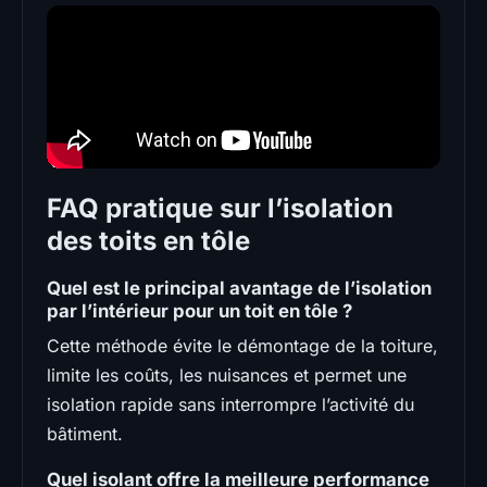
FAQ pratique sur l’isolation
des toits en tôle
Quel est le principal avantage de l’isolation
par l’intérieur pour un toit en tôle ?
Cette méthode évite le démontage de la toiture,
limite les coûts, les nuisances et permet une
isolation rapide sans interrompre l’activité du
bâtiment.
Quel isolant offre la meilleure performance