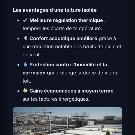
Les avantages d’une toiture isolée
Meilleure régulation thermique
:
tempère les écarts de température.
Confort acoustique amélioré
grâce à
une réduction notable des bruits de pluie et
de vent.
Protection contre l’humidité et la
corrosion
qui prolonge la durée de vie du
toit.
Gains économiques à moyen terme
sur les factures énergétiques.