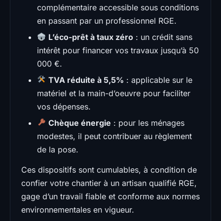
complémentaire accessible sous conditions
en passant par un professionnel RGE.
L’éco-prêt à taux zéro
: un crédit sans
intérêt pour financer vos travaux jusqu’à 50
000 €.
TVA réduite à 5,5%
: applicable sur le
matériel et la main-d’oeuvre pour faciliter
vos dépenses.
Chèque énergie
: pour les ménages
modestes, il peut contribuer au règlement
de la pose.
Ces dispositifs sont cumulables, à condition de
confier votre chantier à un artisan qualifié RGE,
gage d’un travail fiable et conforme aux normes
environnementales en vigueur.