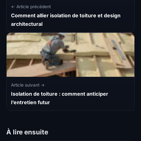
← Article précédent
Comment allier isolation de toiture et design
architectural
Article suivant →
Isolation de toiture : comment anticiper
l’entretien futur
À lire ensuite