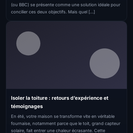
(ou BBC) se présente comme une solution idéale pour
concilier ces deux objectifs. Mais quel […]
Isoler la toiture : retours d’expérience et
témoignages
En été, votre maison se transforme vite en véritable
fournaise, notamment parce que le toit, grand capteur
solaire, fait entrer une chaleur écrasante. Cette