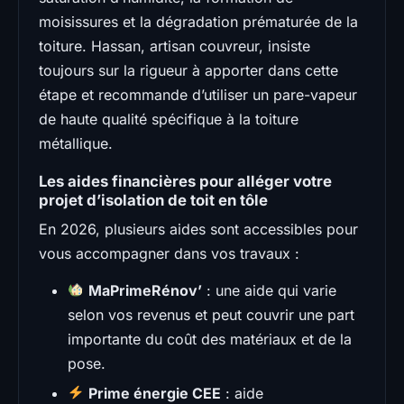
moisissures et la dégradation prématurée de la
toiture. Hassan, artisan couvreur, insiste
toujours sur la rigueur à apporter dans cette
étape et recommande d’utiliser un pare-vapeur
de haute qualité spécifique à la toiture
métallique.
Les aides financières pour alléger votre
projet d’isolation de toit en tôle
En 2026, plusieurs aides sont accessibles pour
vous accompagner dans vos travaux :
MaPrimeRénov’
: une aide qui varie
selon vos revenus et peut couvrir une part
importante du coût des matériaux et de la
pose.
Prime énergie CEE
: aide