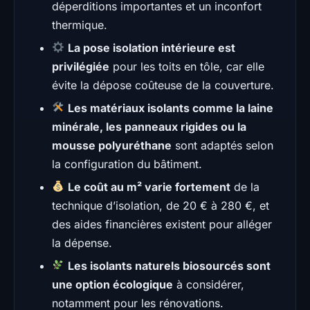
déperditions importantes et un inconfort
thermique.
La pose isolation intérieure est
privilégiée
pour les toits en tôle, car elle
évite la dépose coûteuse de la couverture.
Les matériaux isolants comme la laine
minérale, les panneaux rigides ou la
mousse polyuréthane
sont adaptés selon
la configuration du bâtiment.
Le coût au m² varie fortement
de la
technique d’isolation, de 20 € à 280 €, et
des aides financières existent pour alléger
la dépense.
Les isolants naturels biosourcés sont
une option écologique
à considérer,
notamment pour les rénovations.