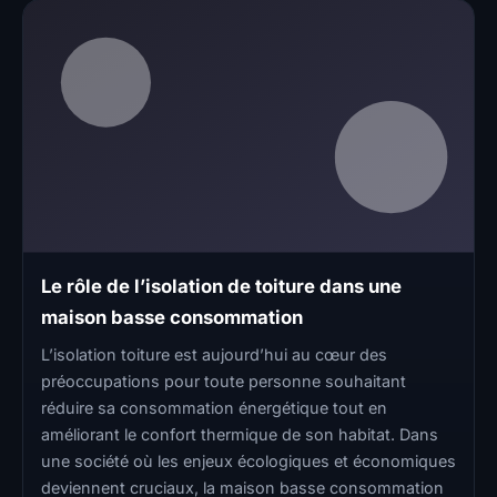
Le rôle de l’isolation de toiture dans une
maison basse consommation
L’isolation toiture est aujourd’hui au cœur des
préoccupations pour toute personne souhaitant
réduire sa consommation énergétique tout en
améliorant le confort thermique de son habitat. Dans
une société où les enjeux écologiques et économiques
deviennent cruciaux, la maison basse consommation