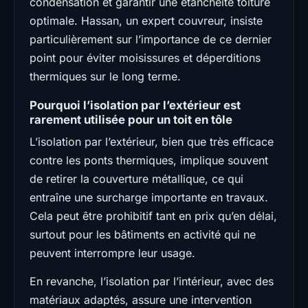
condensation et garantir une étanchéité toiture
optimale. Hassan, un expert couvreur, insiste
particulièrement sur l’importance de ce dernier
point pour éviter moisissures et déperditions
thermiques sur le long terme.
Pourquoi l’isolation par l’extérieur est
rarement utilisée pour un toit en tôle
L’isolation par l’extérieur, bien que très efficace
contre les ponts thermiques, implique souvent
de retirer la couverture métallique, ce qui
entraîne une surcharge importante en travaux.
Cela peut être prohibitif tant en prix qu’en délai,
surtout pour les bâtiments en activité qui ne
peuvent interrompre leur usage.
En revanche, l’isolation par l’intérieur, avec des
matériaux adaptés, assure une intervention