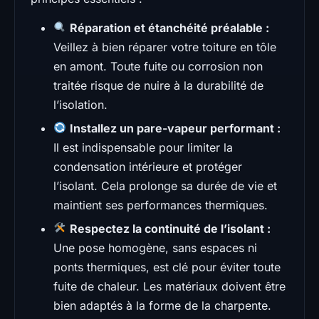
Réparation et étanchéité préalable :
Veillez à bien réparer votre toiture en tôle
en amont. Toute fuite ou corrosion non
traitée risque de nuire à la durabilité de
l’isolation.
Installez un pare-vapeur performant :
Il est indispensable pour limiter la
condensation intérieure et protéger
l’isolant. Cela prolonge sa durée de vie et
maintient ses performances thermiques.
Respectez la continuité de l’isolant :
Une pose homogène, sans espaces ni
ponts thermiques, est clé pour éviter toute
fuite de chaleur. Les matériaux doivent être
bien adaptés à la forme de la charpente.