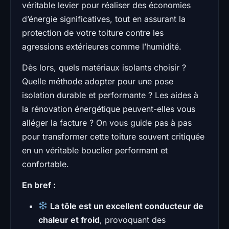
véritable levier pour réaliser des économies
d’énergie significatives, tout en assurant la
protection de votre toiture contre les
agressions extérieures comme l’humidité.
Dès lors, quels matériaux isolants choisir ?
Quelle méthode adopter pour une pose
isolation durable et performante ? Les aides à
la rénovation énergétique peuvent-elles vous
alléger la facture ? On vous guide pas à pas
pour transformer cette toiture souvent critiquée
en un véritable bouclier performant et
confortable.
En bref :
La tôle est un excellent conducteur de
chaleur et froid
, provoquant des