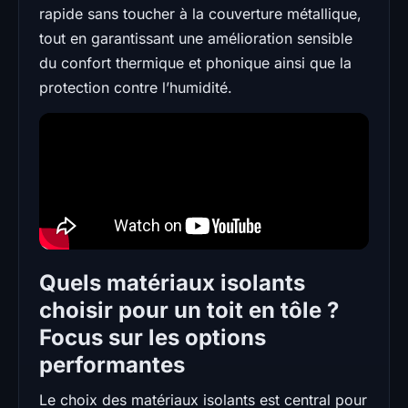
rapide sans toucher à la couverture métallique,
tout en garantissant une amélioration sensible
du confort thermique et phonique ainsi que la
protection contre l’humidité.
Quels matériaux isolants
choisir pour un toit en tôle ?
Focus sur les options
performantes
Le choix des matériaux isolants est central pour