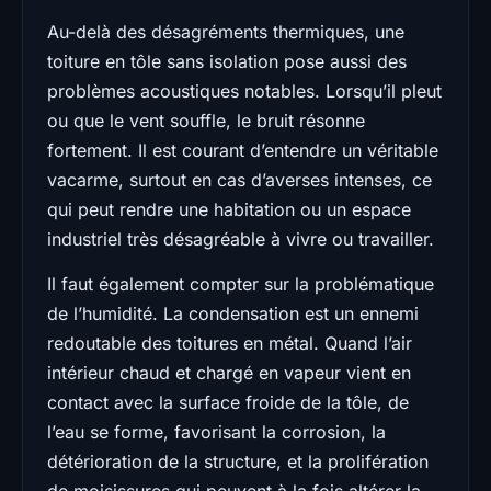
Au-delà des désagréments thermiques, une
toiture en tôle sans isolation pose aussi des
problèmes acoustiques notables. Lorsqu’il pleut
ou que le vent souffle, le bruit résonne
fortement. Il est courant d’entendre un véritable
vacarme, surtout en cas d’averses intenses, ce
qui peut rendre une habitation ou un espace
industriel très désagréable à vivre ou travailler.
Il faut également compter sur la problématique
de l’humidité. La condensation est un ennemi
redoutable des toitures en métal. Quand l’air
intérieur chaud et chargé en vapeur vient en
contact avec la surface froide de la tôle, de
l’eau se forme, favorisant la corrosion, la
détérioration de la structure, et la prolifération
de moisissures qui peuvent à la fois altérer la