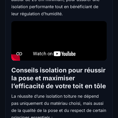
isolation performante tout en bénéficiant de
leur régulation d’humidité.
Conseils isolation pour réussir
la pose et maximiser
l’efficacité de votre toit en tôle
La réussite d’une isolation toiture ne dépend
pas uniquement du matériau choisi, mais aussi
de la qualité de la pose et du respect de certain
principes essentiels :