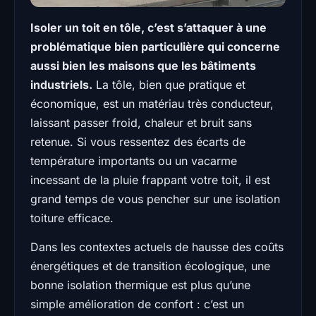
Isoler un toit en tôle, c’est s’attaquer à une
problématique bien particulière qui concerne
aussi bien les maisons que les bâtiments
industriels.
La tôle, bien que pratique et
économique, est un matériau très conducteur,
laissant passer froid, chaleur et bruit sans
retenue. Si vous ressentez des écarts de
température importants ou un vacarme
incessant de la pluie frappant votre toit, il est
grand temps de vous pencher sur une isolation
toiture efficace.
Dans les contextes actuels de hausse des coûts
énergétiques et de transition écologique, une
bonne isolation thermique est plus qu’une
simple amélioration de confort : c’est un