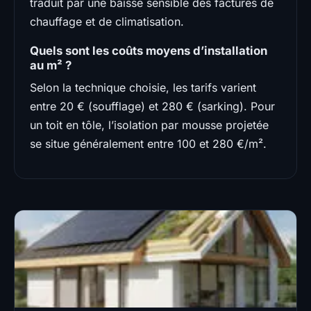
traduit par une baisse sensible des factures de
chauffage et de climatisation.
Quels sont les coûts moyens d’installation
au m² ?
Selon la technique choisie, les tarifs varient
entre 20 € (soufflage) et 280 € (sarking). Pour
un toit en tôle, l’isolation par mousse projetée
se situe généralement entre 100 et 280 €/m².