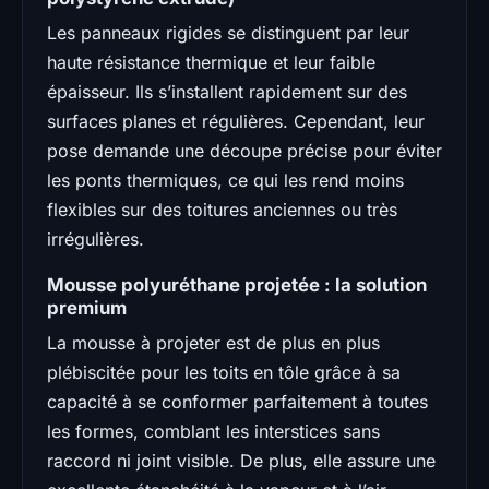
Les panneaux rigides se distinguent par leur
haute résistance thermique et leur faible
épaisseur. Ils s’installent rapidement sur des
surfaces planes et régulières. Cependant, leur
pose demande une découpe précise pour éviter
les ponts thermiques, ce qui les rend moins
flexibles sur des toitures anciennes ou très
irrégulières.
Mousse polyuréthane projetée : la solution
premium
La mousse à projeter est de plus en plus
plébiscitée pour les toits en tôle grâce à sa
capacité à se conformer parfaitement à toutes
les formes, comblant les interstices sans
raccord ni joint visible. De plus, elle assure une