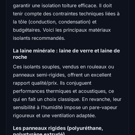
garantir une isolation toiture efficace. Il doit
tenir compte des contraintes techniques liées à
la tôle (conduction, condensation) et
budgétaires. Voici les principaux matériaux
isolants recommandés.
La laine minérale : laine de verre et laine de
roche
Ces isolants souples, vendus en rouleaux ou
panneaux semi-rigides, offrent un excellent
rapport qualité/prix. Ils conjuguent
performances thermiques et acoustiques, ce
qui en fait un choix classique. En revanche, leur
sensibilité à l’humidité impose un pare-vapeur
rigoureux et une ventilation adaptée.
Les panneaux rigides (polyuréthane,
polystyrène extrudé)