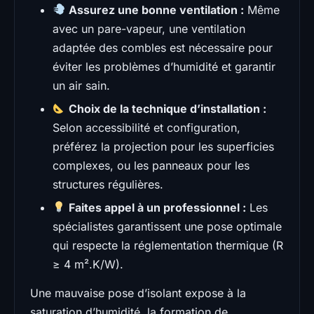
Assurez une bonne ventilation :
Même
avec un pare-vapeur, une ventilation
adaptée des combles est nécessaire pour
éviter les problèmes d’humidité et garantir
un air sain.
Choix de la technique d’installation :
Selon accessibilité et configuration,
préférez la projection pour les superficies
complexes, ou les panneaux pour les
structures régulières.
Faites appel à un professionnel :
Les
spécialistes garantissent une pose optimale
qui respecte la réglementation thermique (R
≥ 4 m².K/W).
Une mauvaise pose d’isolant expose à la
saturation d’humidité, la formation de