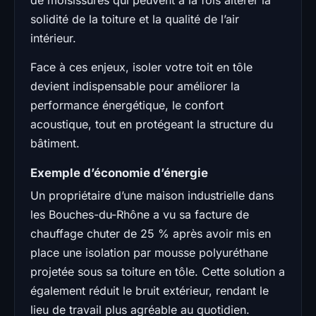
solidité de la toiture et la qualité de l’air
intérieur.
Face à ces enjeux, isoler votre toit en tôle
devient indispensable pour améliorer la
performance énergétique, le confort
acoustique, tout en protégeant la structure du
bâtiment.
Exemple d’économie d’énergie
Un propriétaire d’une maison industrielle dans
les Bouches-du-Rhône a vu sa facture de
chauffage chuter de 25 % après avoir mis en
place une isolation par mousse polyuréthane
projetée sous sa toiture en tôle. Cette solution a
également réduit le bruit extérieur, rendant le
lieu de travail plus agréable au quotidien.