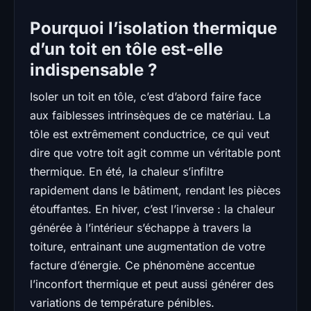
Pourquoi l’isolation thermique
d’un toit en tôle est-elle
indispensable ?
Isoler un toit en tôle, c’est d’abord faire face
aux faiblesses intrinsèques de ce matériau. La
tôle est extrêmement conductrice, ce qui veut
dire que votre toit agit comme un véritable pont
thermique. En été, la chaleur s’infiltre
rapidement dans le bâtiment, rendant les pièces
étouffantes. En hiver, c’est l’inverse : la chaleur
générée à l’intérieur s’échappe à travers la
toiture, entrainant une augmentation de votre
facture d’énergie. Ce phénomène accentue
l’inconfort thermique et peut aussi générer des
variations de température pénibles.