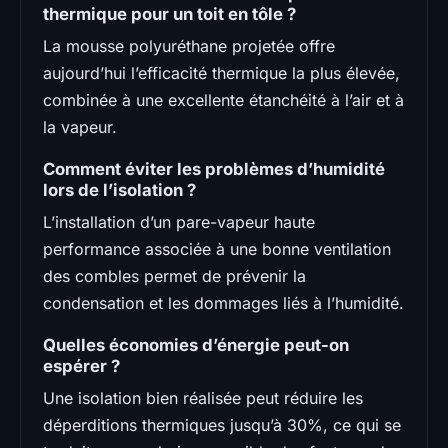
thermique pour un toit en tôle ?
La mousse polyuréthane projetée offre
aujourd’hui l’efficacité thermique la plus élevée,
combinée à une excellente étanchéité à l’air et à
la vapeur.
Comment éviter les problèmes d’humidité
lors de l’isolation ?
L’installation d’un pare-vapeur haute
performance associée à une bonne ventilation
des combles permet de prévenir la
condensation et les dommages liés à l’humidité.
Quelles économies d’énergie peut-on
espérer ?
Une isolation bien réalisée peut réduire les
déperditions thermiques jusqu’à 30%, ce qui se