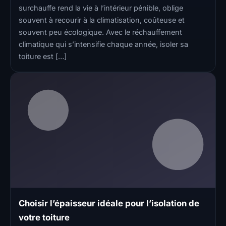
surchauffe rend la vie à l’intérieur pénible, oblige
souvent à recourir à la climatisation, coûteuse et
souvent peu écologique. Avec le réchauffement
climatique qui s’intensifie chaque année, isoler sa
toiture est […]
Choisir l’épaisseur idéale pour l’isolation de
votre toiture