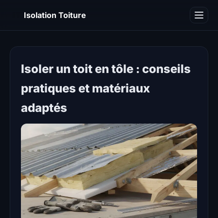
IT
Isolation Toiture
Blog
Isoler un toit en tôle : conseils
pratiques et matériaux
adaptés