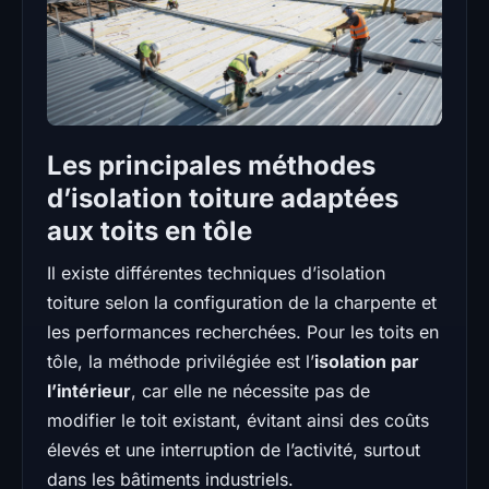
Les principales méthodes
d’isolation toiture adaptées
aux toits en tôle
Il existe différentes techniques d’isolation
toiture selon la configuration de la charpente et
les performances recherchées. Pour les toits en
tôle, la méthode privilégiée est l’
isolation par
l’intérieur
, car elle ne nécessite pas de
modifier le toit existant, évitant ainsi des coûts
élevés et une interruption de l’activité, surtout
dans les bâtiments industriels.