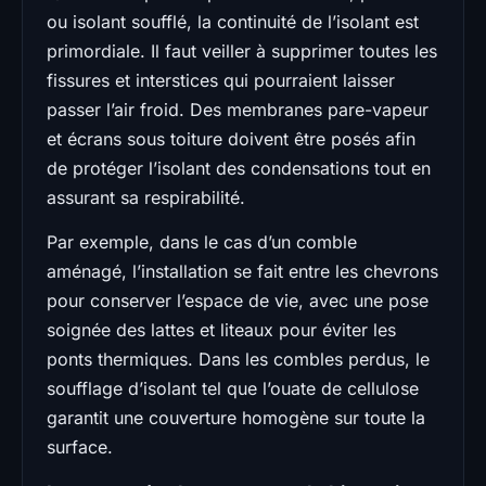
ou isolant soufflé, la continuité de l’isolant est
primordiale. Il faut veiller à supprimer toutes les
fissures et interstices qui pourraient laisser
passer l’air froid. Des membranes pare-vapeur
et écrans sous toiture doivent être posés afin
de protéger l’isolant des condensations tout en
assurant sa respirabilité.
Par exemple, dans le cas d’un comble
aménagé, l’installation se fait entre les chevrons
pour conserver l’espace de vie, avec une pose
soignée des lattes et liteaux pour éviter les
ponts thermiques. Dans les combles perdus, le
soufflage d’isolant tel que l’ouate de cellulose
garantit une couverture homogène sur toute la
surface.