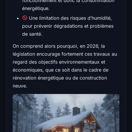
fonctionnement et donc la consommation
énergétique.
Une limitation des risques d’humidité,
pour prévenir dégradations et problèmes
de santé.
On comprend alors pourquoi, en 2026, la
législation encourage fortement ces travaux au
regard des objectifs environnementaux et
économiques, que ce soit dans le cadre de
rénovation énergétique ou de construction
neuve.