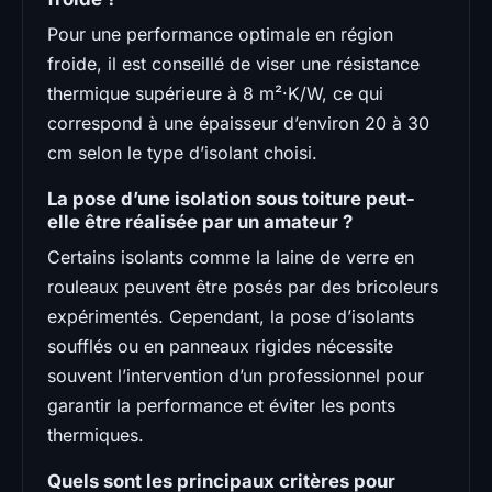
Pour une performance optimale en région
froide, il est conseillé de viser une résistance
thermique supérieure à 8 m²·K/W, ce qui
correspond à une épaisseur d’environ 20 à 30
cm selon le type d’isolant choisi.
La pose d’une isolation sous toiture peut-
elle être réalisée par un amateur ?
Certains isolants comme la laine de verre en
rouleaux peuvent être posés par des bricoleurs
expérimentés. Cependant, la pose d’isolants
soufflés ou en panneaux rigides nécessite
souvent l’intervention d’un professionnel pour
garantir la performance et éviter les ponts
thermiques.
Quels sont les principaux critères pour