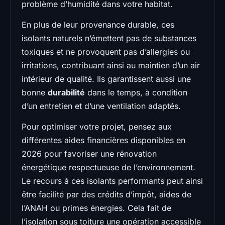
problème d’humidité dans votre habitat.
En plus de leur provenance durable, ces
isolants naturels n’émettent pas de substances
toxiques et ne provoquent pas d’allergies ou
irritations, contribuant ainsi au maintien d’un air
intérieur de qualité. Ils garantissent aussi une
bonne
durabilité
dans le temps, à condition
d’un entretien et d’une ventilation adaptés.
Pour optimiser votre projet, pensez aux
différentes aides financières disponibles en
2026 pour favoriser une rénovation
énergétique respectueuse de l’environnement.
Le recours à ces isolants performants peut ainsi
être facilité par des crédits d’impôt, aides de
l’ANAH ou primes énergies. Cela fait de
l’isolation sous toiture une opération accessible