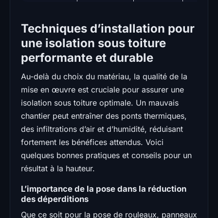
Techniques d’installation pour
une isolation sous toiture
performante et durable
Au-delà du choix du matériau, la qualité de la
mise en œuvre est cruciale pour assurer une
isolation sous toiture optimale. Un mauvais
chantier peut entraîner des ponts thermiques,
des infiltrations d’air et d’humidité, réduisant
fortement les bénéfices attendus. Voici
quelques bonnes pratiques et conseils pour un
résultat à la hauteur.
L’importance de la pose dans la réduction
des déperditions
Que ce soit pour la pose de rouleaux, panneaux