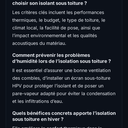
choisir son isolant sous toiture ?
Les critères clés incluent les performances
thermiques, le budget, le type de toiture, le
climat local, la facilité de pose, ainsi que
l’impact environnemental et les qualités
acoustiques du matériau.
Comment prévenir les problèmes
d’humidité lors de l’isolation sous toiture ?
Il est essentiel d’assurer une bonne ventilation
des combles, d’installer un écran sous-toiture
HPV pour protéger l’isolant et de poser un
pare-vapeur adapté pour éviter la condensation
et les infiltrations d’eau.
Quels bénéfices concrets apporte l’isolation
sous toiture en hiver ?