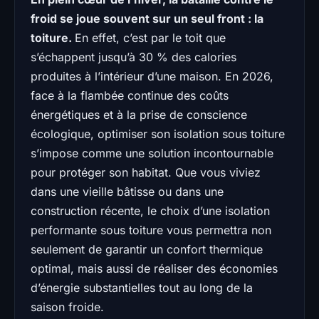
froid se joue souvent sur un seul front : la
toiture.
En effet, c’est par le toit que
s’échappent jusqu’à 30 % des calories
produites à l’intérieur d’une maison. En 2026,
face à la flambée continue des coûts
énergétiques et à la prise de conscience
écologique, optimiser son isolation sous toiture
s’impose comme une solution incontournable
pour protéger son habitat. Que vous viviez
dans une vieille bâtisse ou dans une
construction récente, le choix d’une isolation
performante sous toiture vous permettra non
seulement de garantir un confort thermique
optimal, mais aussi de réaliser des économies
d’énergie substantielles tout au long de la
saison froide.