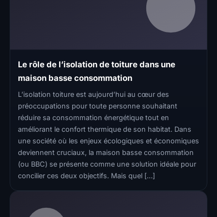
Le rôle de l’isolation de toiture dans une
maison basse consommation
L’isolation toiture est aujourd’hui au cœur des
préoccupations pour toute personne souhaitant
réduire sa consommation énergétique tout en
améliorant le confort thermique de son habitat. Dans
une société où les enjeux écologiques et économiques
deviennent cruciaux, la maison basse consommation
(ou BBC) se présente comme une solution idéale pour
concilier ces deux objectifs. Mais quel […]