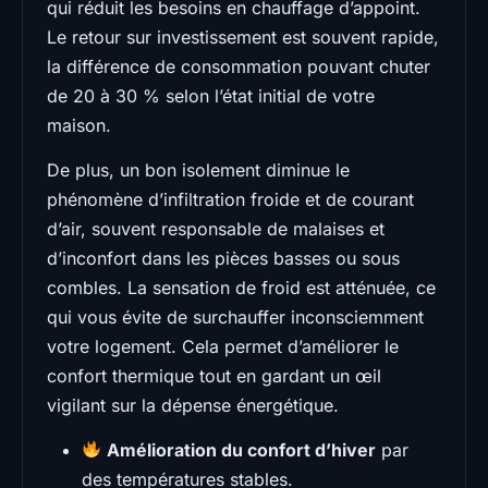
qui réduit les besoins en chauffage d’appoint.
Le retour sur investissement est souvent rapide,
la différence de consommation pouvant chuter
de 20 à 30 % selon l’état initial de votre
maison.
De plus, un bon isolement diminue le
phénomène d’infiltration froide et de courant
d’air, souvent responsable de malaises et
d’inconfort dans les pièces basses ou sous
combles. La sensation de froid est atténuée, ce
qui vous évite de surchauffer inconsciemment
votre logement. Cela permet d’améliorer le
confort thermique tout en gardant un œil
vigilant sur la dépense énergétique.
Amélioration du confort d’hiver
par
des températures stables.