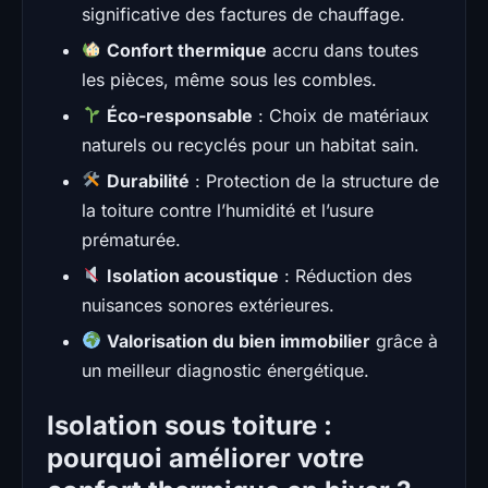
significative des factures de chauffage.
Confort thermique
accru dans toutes
les pièces, même sous les combles.
Éco-responsable
: Choix de matériaux
naturels ou recyclés pour un habitat sain.
Durabilité
: Protection de la structure de
la toiture contre l’humidité et l’usure
prématurée.
Isolation acoustique
: Réduction des
nuisances sonores extérieures.
Valorisation du bien immobilier
grâce à
un meilleur diagnostic énergétique.
Isolation sous toiture :
pourquoi améliorer votre