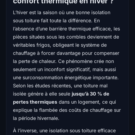
confort thermique en hiver ?
L’hiver est la saison où une bonne isolation
sous toiture fait toute la différence. En
l’absence d’une barrière thermique efficace, les
pièces situées sous les combles deviennent de
véritables frigos, obligeant le système de
chauffage à forcer davantage pour compenser
la perte de chaleur. Ce phénomène crée non
seulement un inconfort significatif, mais aussi
une surconsommation énergétique importante.
Selon les études récentes, une toiture mal
isolée génère à elle seule
jusqu’à 30 % de
pertes thermiques
dans un logement, ce qui
explique la flambée des coûts de chauffage sur
la période hivernale.
À l’inverse, une isolation sous toiture efficace