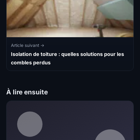
Article suivant →
Isolation de toiture : quelles solutions pour les
combles perdus
À lire ensuite