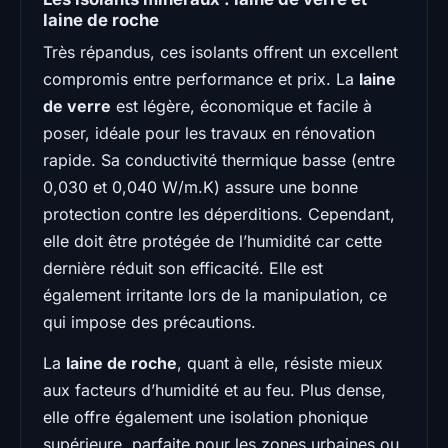
laine de roche
Très répandus, ces isolants offrent un excellent
compromis entre performance et prix. La
laine
de verre
est légère, économique et facile à
poser, idéale pour les travaux en rénovation
rapide. Sa conductivité thermique basse (entre
0,030 et 0,040 W/m.K) assure une bonne
protection contre les déperditions. Cependant,
elle doit être protégée de l’humidité car cette
dernière réduit son efficacité. Elle est
également irritante lors de la manipulation, ce
qui impose des précautions.
La
laine de roche
, quant à elle, résiste mieux
aux facteurs d’humidité et au feu. Plus dense,
elle offre également une isolation phonique
supérieure, parfaite pour les zones urbaines ou