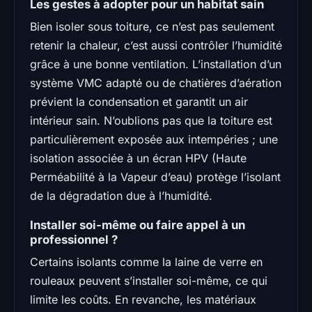
Les gestes à adopter pour un habitat sain
Bien isoler sous toiture, ce n’est pas seulement
retenir la chaleur, c’est aussi contrôler l’humidité
grâce à une bonne ventilation. L’installation d’un
système VMC adapté ou de chatières d’aération
prévient la condensation et garantit un air
intérieur sain. N’oublions pas que la toiture est
particulièrement exposée aux intempéries ; une
isolation associée à un écran HPV (Haute
Perméabilité à la Vapeur d’eau) protège l’isolant
de la dégradation due à l’humidité.
Installer soi-même ou faire appel à un
professionnel ?
Certains isolants comme la laine de verre en
rouleaux peuvent s’installer soi-même, ce qui
limite les coûts. En revanche, les matériaux