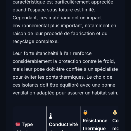
caractéristique est particulièrement appréciée
quand l’espace sous toiture est limité.
Cependant, ces matériaux ont un impact
environnemental plus important, notamment en
raison de leur procédé de fabrication et du
recyclage complexe.
Leur forte étanchéité à l’air renforce
considérablement la protection contre le froid,
mais leur pose doit être confiée à un spécialiste
pour éviter les ponts thermiques. Le choix de
ces isolants doit être équilibré avec une bonne
ventilation adaptée pour assurer un habitat sain.
🌡
Résistance
Coût
Type
Conductivité
thermique
moyen