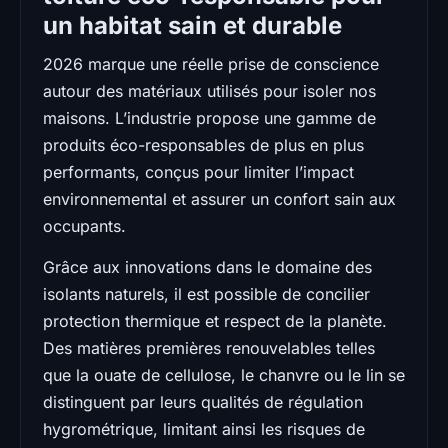
un habitat sain et durable
2026 marque une réelle prise de conscience
autour des matériaux utilisés pour isoler nos
maisons. L’industrie propose une gamme de
produits éco-responsables de plus en plus
performants, conçus pour limiter l’impact
environnemental et assurer un confort sain aux
occupants.
Grâce aux innovations dans le domaine des
isolants naturels, il est possible de concilier
protection thermique et respect de la planète.
Des matières premières renouvelables telles
que la ouate de cellulose, le chanvre ou le lin se
distinguent par leurs qualités de régulation
hygrométrique, limitant ainsi les risques de