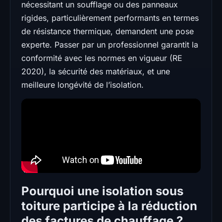
nécessitant un soufflage ou des panneaux
rigides, particulièrement performants en termes
de résistance thermique, demandent une pose
experte. Passer par un professionnel garantit la
conformité avec les normes en vigueur (RE
2020), la sécurité des matériaux, et une
meilleure longévité de l’isolation.
Pourquoi une isolation sous
toiture participe à la réduction
des factures de chauffage ?