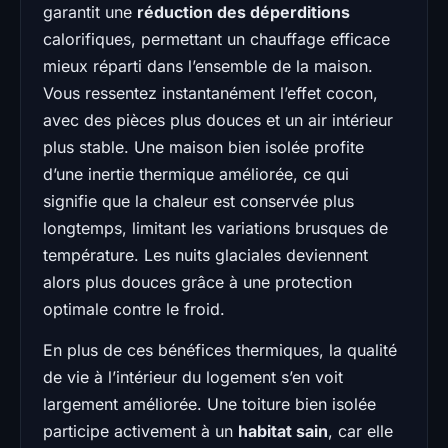
garantit une
réduction des déperditions
calorifiques, permettant un chauffage efficace
mieux réparti dans l’ensemble de la maison.
Vous ressentez instantanément l’effet cocon,
avec des pièces plus douces et un air intérieur
plus stable. Une maison bien isolée profite
d’une inertie thermique améliorée, ce qui
signifie que la chaleur est conservée plus
longtemps, limitant les variations brusques de
température. Les nuits glaciales deviennent
alors plus douces grâce à une protection
optimale contre le froid.
En plus de ces bénéfices thermiques, la qualité
de vie à l’intérieur du logement s’en voit
largement améliorée. Une toiture bien isolée
participe activement à un
habitat sain
, car elle