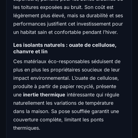
les toitures exposées au bruit. Son coût est
légèrement plus élevé, mais sa durabilité et ses
performances justifient cet investissement pour
un habitat sain et confortable pendant l’hiver.
Les isolants naturels : ouate de cellulose,
chanvre et lin
Ces matériaux éco-responsables séduisent de
plus en plus les propriétaires soucieux de leur
impact environnemental. L’ouate de cellulose,
produite à partir de papier recyclé, présente
une
inertie thermique
intéressante qui régule
naturellement les variations de température
dans la maison. Sa pose soufflée garantit une
couverture complète, limitant les ponts
thermiques.