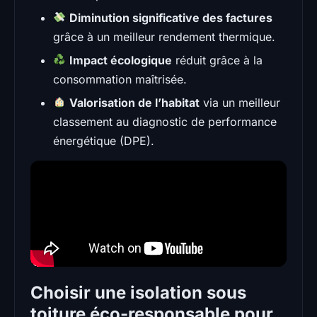
Diminution significative des factures
grâce à un meilleur rendement thermique.
Impact écologique
réduit grâce à la
consommation maîtrisée.
Valorisation de l’habitat
via un meilleur
classement au diagnostic de performance
énergétique (DPE).
Choisir une isolation sous
toiture éco-responsable pour