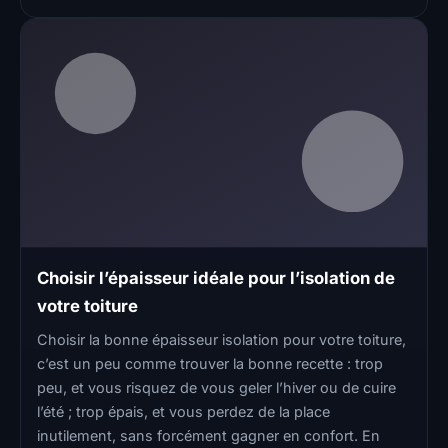
Choisir l’épaisseur idéale pour l’isolation de
votre toiture
Choisir la bonne épaisseur isolation pour votre toiture,
c’est un peu comme trouver la bonne recette : trop
peu, et vous risquez de vous geler l’hiver ou de cuire
l’été ; trop épais, et vous perdez de la place
inutilement, sans forcément gagner en confort. En