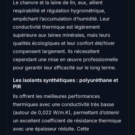
Le chanvre et la laine de lin, eux, allient
respirabilité et régulation hygrométrique,
empêchant l’accumulation d’humidité. Leur
conductivité thermique est légèrement
supérieure aux laines minérales, mais leurs
qualités écologiques et leur confort été/hiver
compensent largement. Ils nécessitent
cependant une mise en œuvre professionnelle
pour garantir leur efficacité sur le long terme.
Les isolants synthétiques : polyuréthane et
PIR
Ils offrent les meilleures performances
thermiques avec une conductivité très basse
(autour de 0,022 W/m.K), permettant d’obtenir
un excellent coefficient de résistance thermique
avec une épaisseur réduite. Cette