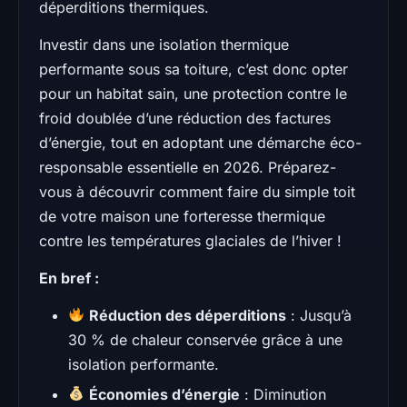
déperditions thermiques.
Investir dans une isolation thermique
performante sous sa toiture, c’est donc opter
pour un habitat sain, une protection contre le
froid doublée d’une réduction des factures
d’énergie, tout en adoptant une démarche éco-
responsable essentielle en 2026. Préparez-
vous à découvrir comment faire du simple toit
de votre maison une forteresse thermique
contre les températures glaciales de l’hiver !
En bref :
Réduction des déperditions
: Jusqu’à
30 % de chaleur conservée grâce à une
isolation performante.
Économies d’énergie
: Diminution