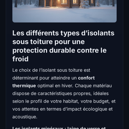
Les différents types d’isolants
sous toiture pour une
protection durable contre le
froid
Le choix de l’isolant sous toiture est
déterminant pour atteindre un
confort
thermique
optimal en hiver. Chaque matériau
dispose de caractéristiques propres, idéales
selon le profil de votre habitat, votre budget, et
vos attentes en termes d’impact écologique et
acoustique.
Les isolants minéraux : laine de verre et