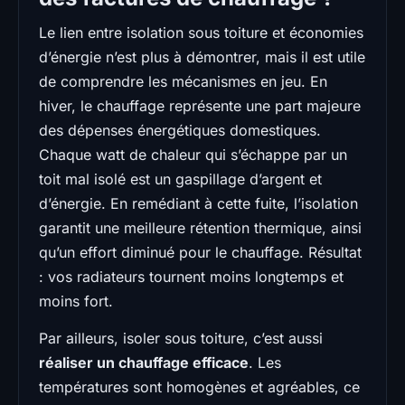
Le lien entre isolation sous toiture et économies
d’énergie n’est plus à démontrer, mais il est utile
de comprendre les mécanismes en jeu. En
hiver, le chauffage représente une part majeure
des dépenses énergétiques domestiques.
Chaque watt de chaleur qui s’échappe par un
toit mal isolé est un gaspillage d’argent et
d’énergie. En remédiant à cette fuite, l’isolation
garantit une meilleure rétention thermique, ainsi
qu’un effort diminué pour le chauffage. Résultat
: vos radiateurs tournent moins longtemps et
moins fort.
Par ailleurs, isoler sous toiture, c’est aussi
réaliser un chauffage efficace
. Les
températures sont homogènes et agréables, ce