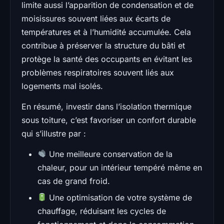
limite aussi l’apparition de condensation et de
moisissures souvent liées aux écarts de
températures et à l’humidité accumulée. Cela
contribue à préserver la structure du bâti et
protège la santé des occupants en évitant les
problèmes respiratoires souvent liés aux
logements mal isolés.
En résumé, investir dans l’isolation thermique
sous toiture, c’est favoriser un confort durable
qui s’illustre par :
Une meilleure conservation de la
chaleur, pour un intérieur tempéré même en
cas de grand froid.
Une optimisation de votre système de
chauffage, réduisant les cycles de