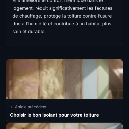
Elle améliore le confort thermique dans le
logement, réduit significativement les factures
de chauffage, protège la toiture contre l’usure
due à l’humidité et contribue à un habitat plus
sain et durable.
← Article précédent
Choisir le bon isolant pour votre toiture