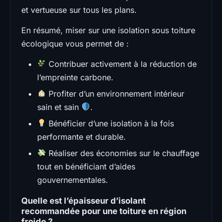
et vertueuse sur tous les plans.
En résumé, miser sur une isolation sous toiture
écologique vous permet de :
Contribuer activement à la réduction de
l’empreinte carbone.
Profiter d’un environnement intérieur
sain et sain
.
Bénéficier d’une isolation à la fois
performante et durable.
Réaliser des économies sur le chauffage
tout en bénéficiant d’aides
gouvernementales.
Quelle est l’épaisseur d’isolant
recommandée pour une toiture en région
froide ?