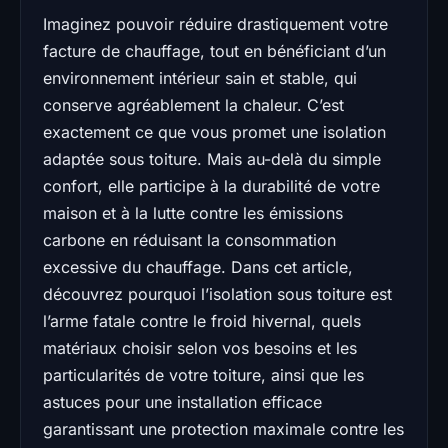
Imaginez pouvoir réduire drastiquement votre
facture de chauffage, tout en bénéficiant d’un
environnement intérieur sain et stable, qui
conserve agréablement la chaleur. C’est
exactement ce que vous promet une isolation
adaptée sous toiture. Mais au-delà du simple
confort, elle participe à la durabilité de votre
maison et à la lutte contre les émissions
carbone en réduisant la consommation
excessive du chauffage. Dans cet article,
découvrez pourquoi l’isolation sous toiture est
l’arme fatale contre le froid hivernal, quels
matériaux choisir selon vos besoins et les
particularités de votre toiture, ainsi que les
astuces pour une installation efficace
garantissant une protection maximale contre les