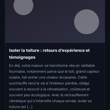
Isoler la toiture : retours d’expérience et
témoignages
En été, votre maison se transforme vite en véritable
fournaise, notamment parce que le toit, grand capteur
solaire, fait entrer une chaleur écrasante. Cette
surchauffe rend la vie à l’intérieur pénible, oblige
souvent à recourir à la climatisation, coûteuse et
souvent peu écologique. Avec le réchauffement
climatique qui s’intensifie chaque année, isoler sa
toiture est […]