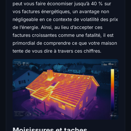
peut vous faire économiser jusqu’à 40 % sur
vos factures énergétiques, un avantage non
négligeable en ce contexte de volatilité des prix
de l’énergie. Ainsi, au lieu d’accepter ces
factures croissantes comme une fatalité, il est
primordial de comprendre ce que votre maison
tente de vous dire à travers ces chiffres.
Moisissures et taches