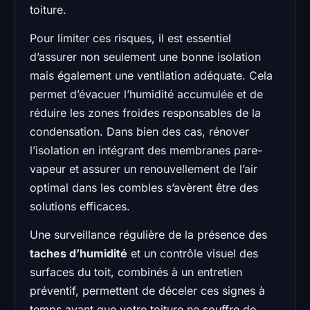
toiture.
Pour limiter ces risques, il est essentiel
d’assurer non seulement une bonne isolation
mais également une ventilation adéquate. Cela
permet d’évacuer l’humidité accumulée et de
réduire les zones froides responsables de la
condensation. Dans bien des cas, rénover
l’isolation en intégrant des membranes pare-
vapeur et assurer un renouvellement de l’air
optimal dans les combles s’avèrent être des
solutions efficaces.
Une surveillance régulière de la présence des
taches d’humidité
et un contrôle visuel des
surfaces du toit, combinés à un entretien
préventif, permettent de déceler ces signes à
temps avant que votre toiture ne souffre de