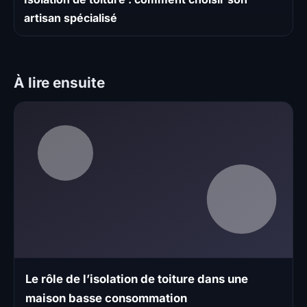
artisan spécialisé
À lire ensuite
Le rôle de l’isolation de toiture dans une
maison basse consommation