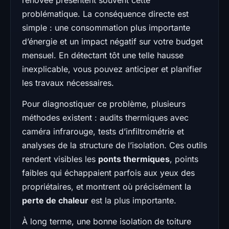
problématique. La conséquence directe est
simple : une consommation plus importante
d’énergie et un impact négatif sur votre budget
mensuel. En détectant tôt une telle hausse
inexplicable, vous pouvez anticiper et planifier
les travaux nécessaires.
Pour diagnostiquer ce problème, plusieurs
méthodes existent : audits thermiques avec
caméra infrarouge, tests d’infiltrométrie et
analyses de la structure de l’isolation. Ces outils
rendent visibles les
ponts thermiques
, points
faibles qui échappaient parfois aux yeux des
propriétaires, et montrent où précisément la
perte de chaleur
est la plus importante.
À long terme, une bonne isolation de toiture