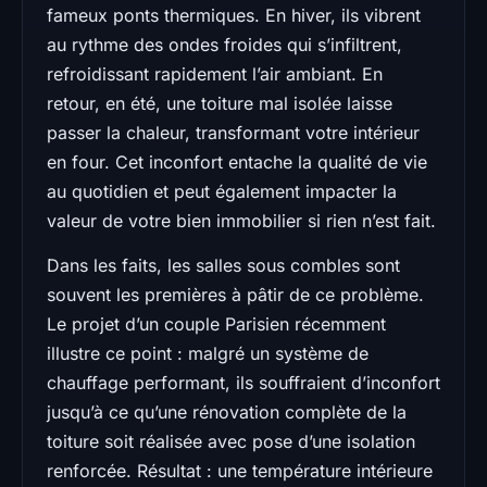
fameux ponts thermiques. En hiver, ils vibrent
au rythme des ondes froides qui s’infiltrent,
refroidissant rapidement l’air ambiant. En
retour, en été, une toiture mal isolée laisse
passer la chaleur, transformant votre intérieur
en four. Cet inconfort entache la qualité de vie
au quotidien et peut également impacter la
valeur de votre bien immobilier si rien n’est fait.
Dans les faits, les salles sous combles sont
souvent les premières à pâtir de ce problème.
Le projet d’un couple Parisien récemment
illustre ce point : malgré un système de
chauffage performant, ils souffraient d’inconfort
jusqu’à ce qu’une rénovation complète de la
toiture soit réalisée avec pose d’une isolation
renforcée. Résultat : une température intérieure