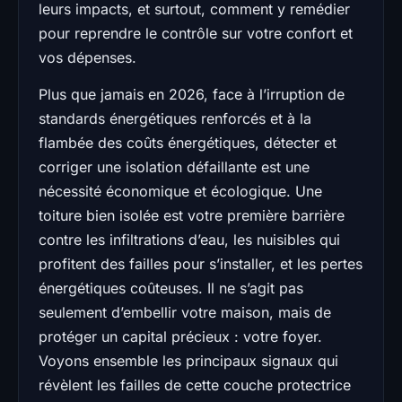
leurs impacts, et surtout, comment y remédier
pour reprendre le contrôle sur votre confort et
vos dépenses.
Plus que jamais en 2026, face à l’irruption de
standards énergétiques renforcés et à la
flambée des coûts énergétiques, détecter et
corriger une isolation défaillante est une
nécessité économique et écologique. Une
toiture bien isolée est votre première barrière
contre les infiltrations d’eau, les nuisibles qui
profitent des failles pour s’installer, et les pertes
énergétiques coûteuses. Il ne s’agit pas
seulement d’embellir votre maison, mais de
protéger un capital précieux : votre foyer.
Voyons ensemble les principaux signaux qui
révèlent les failles de cette couche protectrice