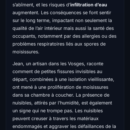
s’abîment, et les risques d’
infiltration d’eau
augmentent. Les conséquences se font sentir
sur le long terme, impactant non seulement la
qualité de l’air intérieur mais aussi la santé des
occupants, notamment par des allergies ou des
problèmes respiratoires liés aux spores de
moisissures.
Jean, un artisan dans les Vosges, raconte
comment de petites fissures invisibles au
départ, combinées à une isolation vieillissante,
ont mené à une prolifération de moisissures
dans sa chambre à coucher. La présence de
nuisibles, attirés par l’humidité, est également
un signe qui ne trompe pas. Les nuisibles
peuvent creuser à travers les matériaux
endommagés et aggraver les défaillances de la