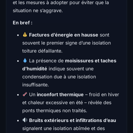
et les mesures à adopter pour éviter que la
situation ne s’aggrave.
En bref :
Factures d’énergie en hausse
sont
souvent le premier signe d’une isolation
toiture défaillante.
La présence de
moisissures et taches
d’humidité
indique souvent une
condensation due à une isolation
insuffisante.
Un
inconfort thermique
– froid en hiver
et chaleur excessive en été – révèle des
ponts thermiques non traités.
Bruits extérieurs et infiltrations d’eau
signalent une isolation abîmée et des