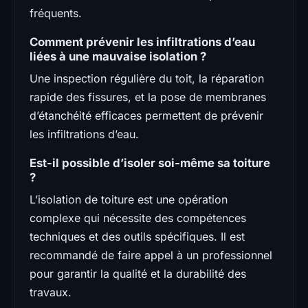
fréquents.
Comment prévenir les infiltrations d’eau
liées à une mauvaise isolation ?
Une inspection régulière du toit, la réparation
rapide des fissures, et la pose de membranes
d’étanchéité efficaces permettent de prévenir
les infiltrations d’eau.
Est-il possible d’isoler soi-même sa toiture
?
L’isolation de toiture est une opération
complexe qui nécessite des compétences
techniques et des outils spécifiques. Il est
recommandé de faire appel à un professionnel
pour garantir la qualité et la durabilité des
travaux.