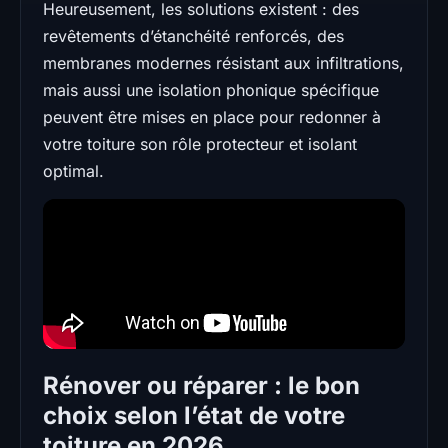
Heureusement, les solutions existent : des
revêtements d’étanchéité renforcés, des
membranes modernes résistant aux infiltrations,
mais aussi une isolation phonique spécifique
peuvent être mises en place pour redonner à
votre toiture son rôle protecteur et isolant
optimal.
Rénover ou réparer : le bon
choix selon l’état de votre
toiture en 2026