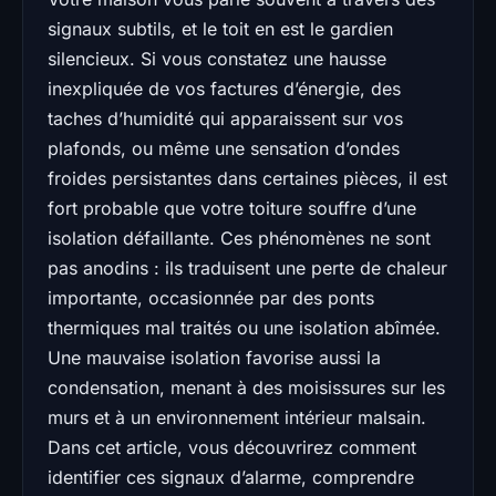
signaux subtils, et le toit en est le gardien
silencieux. Si vous constatez une hausse
inexpliquée de vos factures d’énergie, des
taches d’humidité qui apparaissent sur vos
plafonds, ou même une sensation d’ondes
froides persistantes dans certaines pièces, il est
fort probable que votre toiture souffre d’une
isolation défaillante. Ces phénomènes ne sont
pas anodins : ils traduisent une perte de chaleur
importante, occasionnée par des ponts
thermiques mal traités ou une isolation abîmée.
Une mauvaise isolation favorise aussi la
condensation, menant à des moisissures sur les
murs et à un environnement intérieur malsain.
Dans cet article, vous découvrirez comment
identifier ces signaux d’alarme, comprendre