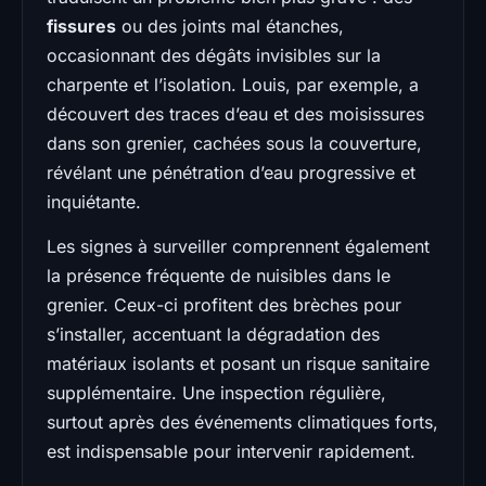
fissures
ou des joints mal étanches,
occasionnant des dégâts invisibles sur la
charpente et l’isolation. Louis, par exemple, a
découvert des traces d’eau et des moisissures
dans son grenier, cachées sous la couverture,
révélant une pénétration d’eau progressive et
inquiétante.
Les signes à surveiller comprennent également
la présence fréquente de nuisibles dans le
grenier. Ceux-ci profitent des brèches pour
s’installer, accentuant la dégradation des
matériaux isolants et posant un risque sanitaire
supplémentaire. Une inspection régulière,
surtout après des événements climatiques forts,
est indispensable pour intervenir rapidement.