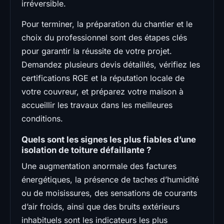
irréversible.
Pour terminer, la préparation du chantier et le
choix du professionnel sont des étapes clés
pour garantir la réussite de votre projet.
Demandez plusieurs devis détaillés, vérifiez les
certifications RGE et la réputation locale de
votre couvreur, et préparez votre maison à
accueillir les travaux dans les meilleures
conditions.
Quels sont les signes les plus fiables d’une
isolation de toiture défaillante ?
Une augmentation anormale des factures
énergétiques, la présence de taches d’humidité
ou de moisissures, des sensations de courants
d’air froids, ainsi que des bruits extérieurs
inhabituels sont les indicateurs les plus