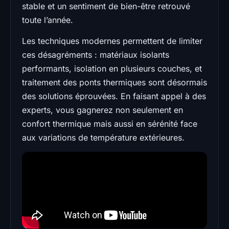
stable et un sentiment de bien-être retrouvé
toute l’année.
Les techniques modernes permettent de limiter
ces désagréments : matériaux isolants
performants, isolation en plusieurs couches, et
traitement des ponts thermiques sont désormais
des solutions éprouvées. En faisant appel à des
experts, vous gagnerez non seulement en
confort thermique mais aussi en sérénité face
aux variations de température extérieures.