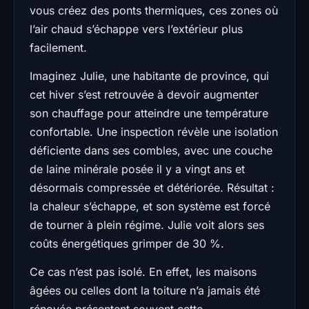
vous créez des ponts thermiques, ces zones où
l’air chaud s’échappe vers l’extérieur plus
facilement.
Imaginez Julie, une habitante de province, qui
cet hiver s’est retrouvée à devoir augmenter
son chauffage pour atteindre une température
confortable. Une inspection révèle une isolation
déficiente dans ses combles, avec une couche
de laine minérale posée il y a vingt ans et
désormais compressée et détériorée. Résultat :
la chaleur s’échappe, et son système est forcé
de tourner à plein régime. Julie voit alors ses
coûts énergétiques grimper de 30 %.
Ce cas n’est pas isolé. En effet, les maisons
âgées ou celles dont la toiture n’a jamais été
rénovée présentent souvent cette