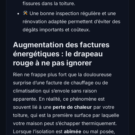
fissures dans la toiture.
Une bonne inspection régulière et une
rénovation adaptée permettent d’éviter des
dégâts importants et coûteux.
Augmentation des factures
énergétiques : le drapeau
rouge à ne pas ignorer
Rien ne frappe plus fort que la douloureuse
surprise d’une facture de chauffage ou de
climatisation qui s’envole sans raison
apparente. En réalité, ce phénomène est
souvent lié à une
perte de chaleur
par votre
toiture, qui est la première surface par laquelle
votre maison peut s’échapper thermiquement.
Lorsque l’isolation est
abîmée
ou mal posée,