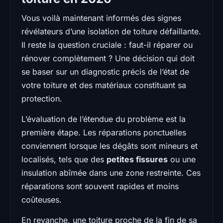
Vous voilà maintenant informés des signes
révélateurs d’une isolation de toiture défaillante.
Il reste la question cruciale : faut-il réparer ou
rénover complètement ? Une décision qui doit
se baser sur un diagnostic précis de l’état de
votre toiture et des matériaux constituant sa
protection.
L’évaluation de l’étendue du problème est la
première étape. Les réparations ponctuelles
conviennent lorsque les dégâts sont mineurs et
localisés, tels que des
petites fissures
ou une
insulation abîmée dans une zone restreinte. Ces
réparations sont souvent rapides et moins
coûteuses.
En revanche, une toiture proche de la fin de sa