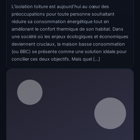
L’isolation toiture est aujourd’hui au cœur des
préoccupations pour toute personne souhaitant
réduire sa consommation énergétique tout en
améliorant le confort thermique de son habitat. Dans
une société où les enjeux écologiques et économiques
deviennent cruciaux, la maison basse consommation
(ou BBC) se présente comme une solution idéale pour
concilier ces deux objectifs. Mais quel […]