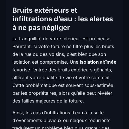
Bruits extérieurs et
infiltrations d’eau : les alertes
à ne pas négliger
La tranquillité de votre intérieur est précieuse.
Pourtant, si votre toiture ne filtre plus les bruits
de la rue ou des voisins, c’est bien que son
isolation est compromise. Une
isolation abîmée
favorise l’entrée des bruits extérieurs gênants,
altérant votre qualité de vie et votre sommeil.
Cette problématique est souvent sous-estimée
par les propriétaires, alors qu’elle peut révéler
des failles majeures de la toiture.
Ainsi, les cas d’infiltrations d’eau à la suite
d’événements pluvieux ou neigeux récurrents
traduisent un problème bien plus grave : des