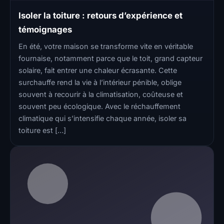
Isoler la toiture : retours d’expérience et
témoignages
En été, votre maison se transforme vite en véritable
fournaise, notamment parce que le toit, grand capteur
solaire, fait entrer une chaleur écrasante. Cette
surchauffe rend la vie à l’intérieur pénible, oblige
souvent à recourir à la climatisation, coûteuse et
souvent peu écologique. Avec le réchauffement
climatique qui s’intensifie chaque année, isoler sa
toiture est […]