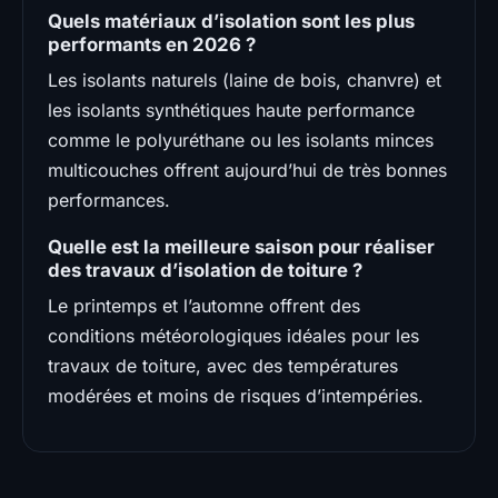
Quels matériaux d’isolation sont les plus
performants en 2026 ?
Les isolants naturels (laine de bois, chanvre) et
les isolants synthétiques haute performance
comme le polyuréthane ou les isolants minces
multicouches offrent aujourd’hui de très bonnes
performances.
Quelle est la meilleure saison pour réaliser
des travaux d’isolation de toiture ?
Le printemps et l’automne offrent des
conditions météorologiques idéales pour les
travaux de toiture, avec des températures
modérées et moins de risques d’intempéries.