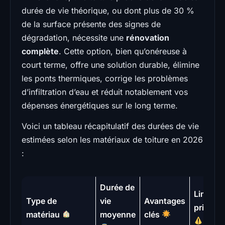
durée de vie théorique, ou dont plus de 30 %
de la surface présente des signes de
dégradation, nécessite une
rénovation
complète
. Cette option, bien qu’onéreuse à
court terme, offre une solution durable, élimine
les ponts thermiques, corrige les problèmes
d’infiltration d’eau et réduit notablement vos
dépenses énergétiques sur le long terme.
Voici un tableau récapitulatif des durées de vie
estimées selon les matériaux de toiture en 2026
:
Durée de
Limites
Type de
vie
Avantages
principa
matériau
moyenne
clés