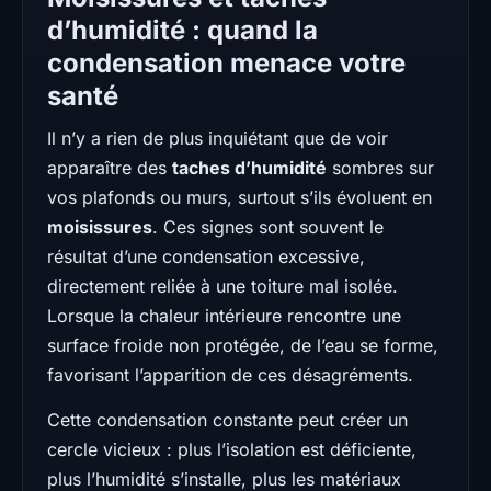
d’humidité : quand la
condensation menace votre
santé
Il n’y a rien de plus inquiétant que de voir
apparaître des
taches d’humidité
sombres sur
vos plafonds ou murs, surtout s’ils évoluent en
moisissures
. Ces signes sont souvent le
résultat d’une condensation excessive,
directement reliée à une toiture mal isolée.
Lorsque la chaleur intérieure rencontre une
surface froide non protégée, de l’eau se forme,
favorisant l’apparition de ces désagréments.
Cette condensation constante peut créer un
cercle vicieux : plus l’isolation est déficiente,
plus l’humidité s’installe, plus les matériaux