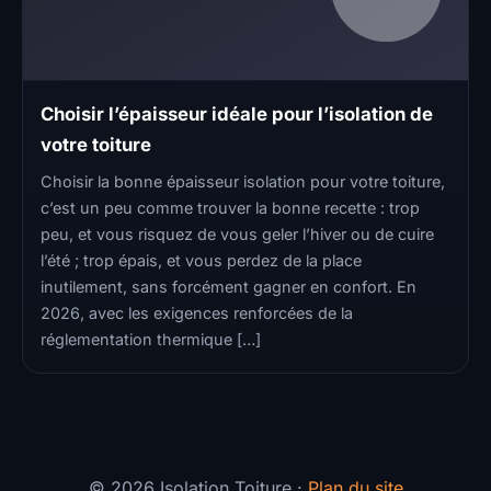
Choisir l’épaisseur idéale pour l’isolation de
votre toiture
Choisir la bonne épaisseur isolation pour votre toiture,
c’est un peu comme trouver la bonne recette : trop
peu, et vous risquez de vous geler l’hiver ou de cuire
l’été ; trop épais, et vous perdez de la place
inutilement, sans forcément gagner en confort. En
2026, avec les exigences renforcées de la
réglementation thermique […]
© 2026 Isolation Toiture ·
Plan du site