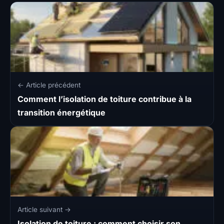
← Article précédent
Comment l’isolation de toiture contribue à la
transition énergétique
Article suivant →
Isolation de toiture : comment choisir son