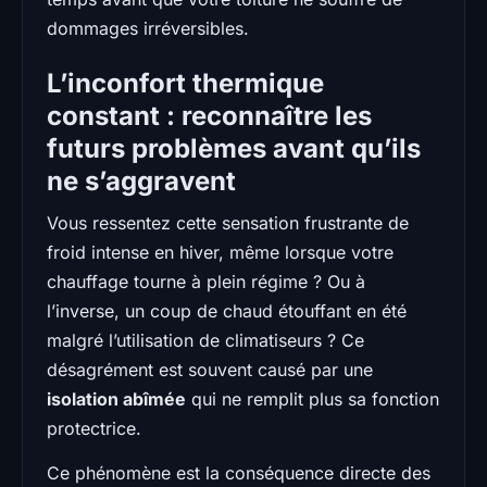
dommages irréversibles.
L’inconfort thermique
constant : reconnaître les
futurs problèmes avant qu’ils
ne s’aggravent
Vous ressentez cette sensation frustrante de
froid intense en hiver, même lorsque votre
chauffage tourne à plein régime ? Ou à
l’inverse, un coup de chaud étouffant en été
malgré l’utilisation de climatiseurs ? Ce
désagrément est souvent causé par une
isolation abîmée
qui ne remplit plus sa fonction
protectrice.
Ce phénomène est la conséquence directe des