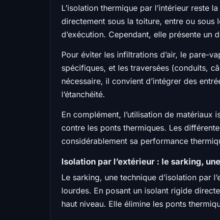
L’isolation thermique par l’intérieur reste
directement sous la toiture, entre ou sous 
d’exécution. Cependant, elle présente un déf
Pour éviter les infiltrations d’air, le par
spécifiques, et les traversées (conduits, 
nécessaire, il convient d’intégrer des ent
l’étanchéité.
En complément, l’utilisation de matériaux i
contre les ponts thermiques. Les différente
considérablement sa performance thermiq
Isolation par l’extérieur : le sarking, u
Le sarking, une technique d’isolation par 
lourdes. En posant un isolant rigide directe
haut niveau. Elle élimine les ponts thermiqu