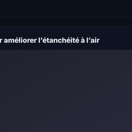
 améliorer l’étanchéité à l’air