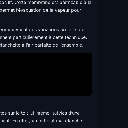
positif. Cette membrane est perméable à la
t permet l’évacuation de la vapeur pour
hermiquement des variations brutales de
nent particulièrement à cette technique.
anchéité à l’air parfaite de l’ensemble.
tes sur le toit lui-même, suivies d’une
ment. En effet, un toit plat mal étanche