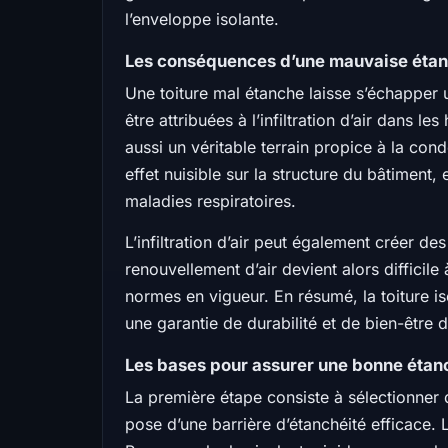
l’enveloppe isolante.
Les conséquences d’une mauvaise étanch
Une toiture mal étanche laisse s’échapper
être attribuées à l’infiltration d’air dans
aussi un véritable terrain propice à la cond
effet nuisible sur la structure du bâtiment
maladies respiratoires.
L’infiltration d’air peut également créer de
renouvellement d’air devient alors difficile 
normes en vigueur. En résumé, la toiture is
une garantie de durabilité et de bien-être d
Les bases pour assurer une bonne étanch
La première étape consiste à sélectionner d
pose d’une barrière d’étanchéité efficace.