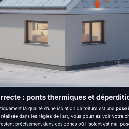
rrecte : ponts thermiques et déperditi
iquement la qualité d’une isolation de toiture est une
pose 
as réalisée dans les règles de l’art, vous pourriez voir votre
estent précisément dans ces zones où l’isolant est mal posé,