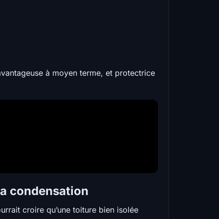
 avantageuse à moyen terme, et protectrice
 la condensation
urrait croire qu’une toiture bien isolée