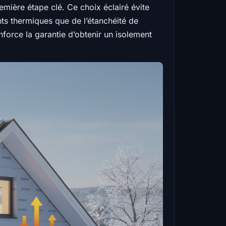
emière étape clé. Ce choix éclairé évite
nts thermiques que de l’étanchéité de
force la garantie d’obtenir un isolement