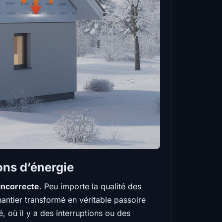
ons d’énergie
incorrecte
. Peu importe la qualité des
 chantier transformé en véritable passoire
 où il y a des interruptions ou des