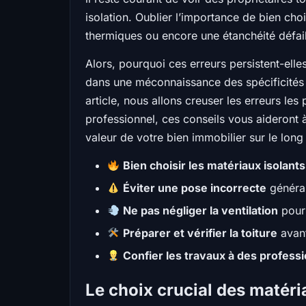
isolation. Oublier l’importance de bien cho
thermiques ou encore une étanchéité défail
Alors, pourquoi ces erreurs persistent-elle
dans une méconnaissance des spécificités t
article, nous allons creuser les erreurs les
professionnel, ces conseils vous aideront à
valeur de votre bien immobilier sur le long
Bien choisir les matériaux isolants
Éviter une pose incorrecte
généran
Ne pas négliger la ventilation
pour 
Préparer et vérifier la toiture
avant
Confier les travaux à des profes
Le choix crucial des matér