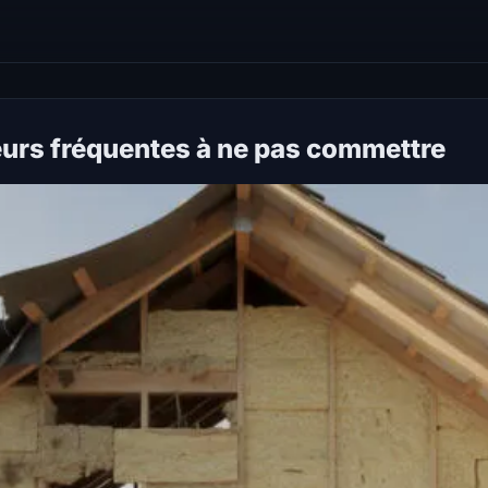
rreurs fréquentes à ne pas commettre