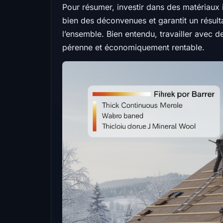
Pour résumer, investir dans des matériaux i
bien des déconvenues et garantit un résult
l’ensemble. Bien entendu, travailler avec 
pérenne et économiquement rentable.