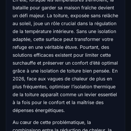
bataille pour garder sa maison fraîche devient
un défi majeur. La toiture, exposée sans relâche
au soleil, joue un rôle crucial dans la régulation
de la température intérieure. Sans une isolation
adaptée, cette surface peut transformer votre
refuge en une véritable étuve. Pourtant, des
solutions efficaces existent pour limiter cette
surchauffe et préserver un confort d’été optimal
grâce à une isolation de toiture bien pensée. En
2026, face aux vagues de chaleur de plus en
plus fréquentes, optimiser l’isolation thermique
de la toiture apparaît comme un levier essentiel
à la fois pour le confort et la maîtrise des
dépenses énergétiques.
Au cœur de cette problématique, la
combinaison entre la réduction de chaleur, la