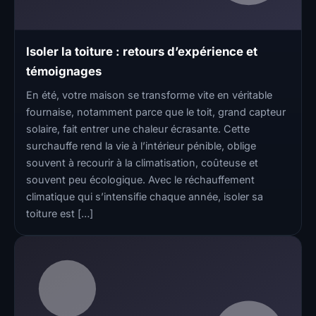
Isoler la toiture : retours d’expérience et
témoignages
En été, votre maison se transforme vite en véritable
fournaise, notamment parce que le toit, grand capteur
solaire, fait entrer une chaleur écrasante. Cette
surchauffe rend la vie à l’intérieur pénible, oblige
souvent à recourir à la climatisation, coûteuse et
souvent peu écologique. Avec le réchauffement
climatique qui s’intensifie chaque année, isoler sa
toiture est […]