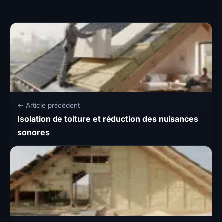
← Article précédent
Isolation de toiture et réduction des nuisances
sonores