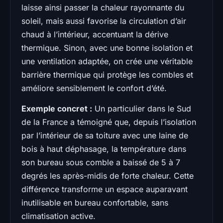
laisse ainsi passer la chaleur rayonnante du
soleil, mais aussi favorise la circulation d’air
chaud à l’intérieur, accentuant la dérive
thermique. Sinon, avec une bonne isolation et
une ventilation adaptée, on crée une véritable
barrière thermique qui protège les combles et
améliore sensiblement le confort d’été.
Exemple concret :
Un particulier dans le Sud
de la France a témoigné que, depuis l’isolation
par l’intérieur de sa toiture avec une laine de
bois à haut déphasage, la température dans
son bureau sous comble a baissé de 5 à 7
degrés les après-midis de forte chaleur. Cette
différence transforme un espace auparavant
inutilisable en bureau confortable, sans
climatisation active.