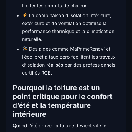
limiter les apports de chaleur.
La combinaison d’isolation intérieure,
extérieure et de ventilation optimise la
performance thermique et la climatisation
naturelle.
Des aides comme MaPrimeRénov’ et
l’éco-prêt à taux zéro facilitent les travaux
d’isolation réalisés par des professionnels
certifiés RGE.
Pourquoi la toiture est un
point critique pour le confort
d’été et la température
intérieure
Quand l’été arrive, la toiture devient vite le