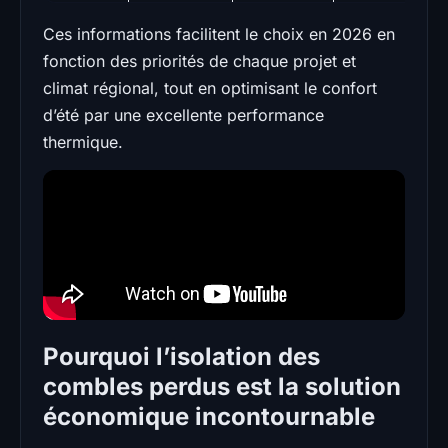
Ces informations facilitent le choix en 2026 en
fonction des priorités de chaque projet et
climat régional, tout en optimisant le confort
d’été par une excellente performance
thermique.
Pourquoi l’isolation des
combles perdus est la solution
économique incontournable