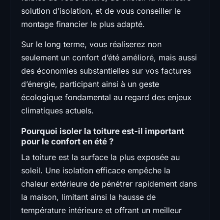
solution d’isolation, et de vous conseiller le
montage financier le plus adapté.
Sur le long terme, vous réaliserez non
seulement un confort d’été amélioré, mais aussi
des économies substantielles sur vos factures
d’énergie, participant ainsi à un geste
écologique fondamental au regard des enjeux
climatiques actuels.
Pourquoi isoler la toiture est-il important
pour le confort en été ?
La toiture est la surface la plus exposée au
soleil. Une isolation efficace empêche la
chaleur extérieure de pénétrer rapidement dans
la maison, limitant ainsi la hausse de
température intérieure et offrant un meilleur