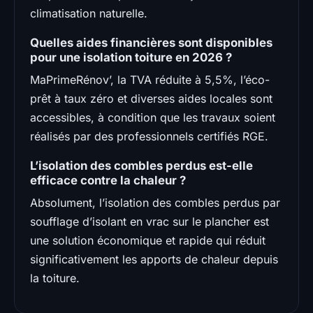
climatisation naturelle.
Quelles aides financières sont disponibles
pour une isolation toiture en 2026 ?
MaPrimeRénov’, la TVA réduite à 5,5%, l’éco-
prêt à taux zéro et diverses aides locales sont
accessibles, à condition que les travaux soient
réalisés par des professionnels certifiés RGE.
L’isolation des combles perdus est-elle
efficace contre la chaleur ?
Absolument, l’isolation des combles perdus par
soufflage d’isolant en vrac sur le plancher est
une solution économique et rapide qui réduit
significativement les apports de chaleur depuis
la toiture.