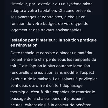
l’intérieur, par l’extérieur ou un système mixte
adapté à votre habitation. Chacune présente
ses avantages et contraintes, à choisir en
fonction de votre budget, de votre type de
logement et des travaux envisageables.
Isolation par l’intérieur : la solution pratique
en rénovation
Cette technique consiste à placer un matériau
isolant entre la charpente sous les rampants du
toit. C’est l’option la plus courante lorsqu’on
renouvelle une isolation sans modifier l’aspect
extérieur de la maison. Les isolants à privilégier
sont ceux qui offrent un fort déphasage
thermique, c’est-à-dire capables de retarder le
passage de la chaleur pendant plusieurs
heures, évitant ainsi à la chaleur de pénétrer