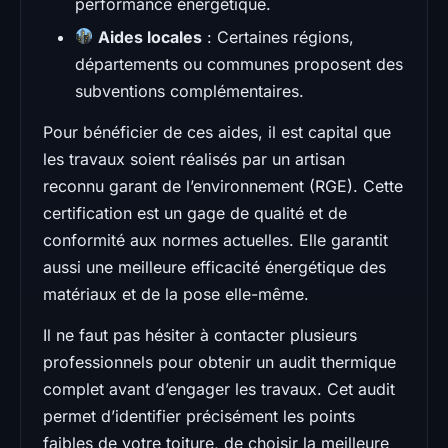
performance énergétique.
Aides locales
: Certaines régions,
départements ou communes proposent des
subventions complémentaires.
Pour bénéficier de ces aides, il est capital que
les travaux soient réalisés par un artisan
reconnu garant de l’environnement (RGE). Cette
certification est un gage de qualité et de
conformité aux normes actuelles. Elle garantit
aussi une meilleure efficacité énergétique des
matériaux et de la pose elle-même.
Il ne faut pas hésiter à contacter plusieurs
professionnels pour obtenir un audit thermique
complet avant d’engager les travaux. Cet audit
permet d’identifier précisément les points
faibles de votre toiture, de choisir la meilleure