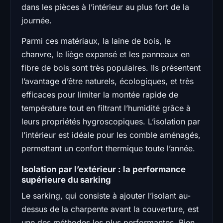
dans les pièces à l’intérieur au plus fort de la
journée.
Parmi ces matériaux, la laine de bois, le
chanvre, le liège expansé et les panneaux en
fibre de bois sont très populaires. Ils présentent
l’avantage d’être naturels, écologiques, et très
efficaces pour limiter la montée rapide de
température tout en filtrant l’humidité grâce à
leurs propriétés hygroscopiques. L’isolation par
l’intérieur est idéale pour les comble aménagés,
permettant un confort thermique toute l’année.
Isolation par l’extérieur : la performance
supérieure du sarking
Le sarking, qui consiste à ajouter l’isolant au-
dessus de la charpente avant la couverture, est
une des méthodes les plus performantes. Bien