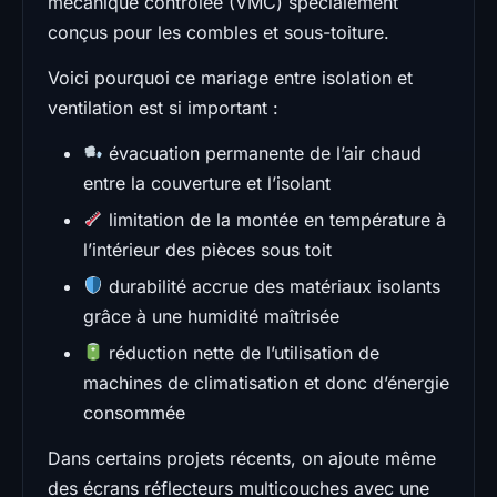
mécanique contrôlée (VMC) spécialement
conçus pour les combles et sous-toiture.
Voici pourquoi ce mariage entre isolation et
ventilation est si important :
évacuation permanente de l’air chaud
entre la couverture et l’isolant
limitation de la montée en température à
l’intérieur des pièces sous toit
durabilité accrue des matériaux isolants
grâce à une humidité maîtrisée
réduction nette de l’utilisation de
machines de climatisation et donc d’énergie
consommée
Dans certains projets récents, on ajoute même
des écrans réflecteurs multicouches avec une