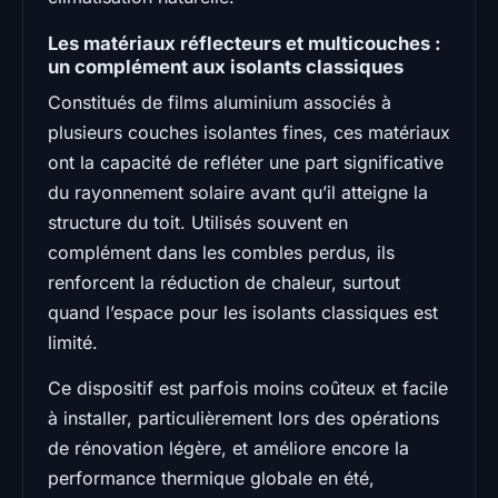
Les matériaux réflecteurs et multicouches :
un complément aux isolants classiques
Constitués de films aluminium associés à
plusieurs couches isolantes fines, ces matériaux
ont la capacité de refléter une part significative
du rayonnement solaire avant qu’il atteigne la
structure du toit. Utilisés souvent en
complément dans les combles perdus, ils
renforcent la réduction de chaleur, surtout
quand l’espace pour les isolants classiques est
limité.
Ce dispositif est parfois moins coûteux et facile
à installer, particulièrement lors des opérations
de rénovation légère, et améliore encore la
performance thermique globale en été,