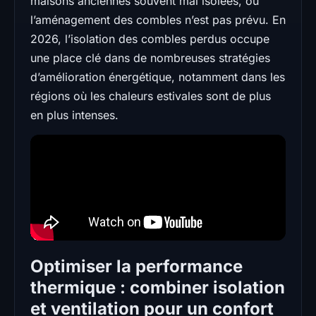
maisons anciennes souvent mal isolées, où
l’aménagement des combles n’est pas prévu. En
2026, l’isolation des combles perdus occupe
une place clé dans de nombreuses stratégies
d’amélioration énergétique, notamment dans les
régions où les chaleurs estivales sont de plus
en plus intenses.
Optimiser la performance
thermique : combiner isolation
et ventilation pour un confort