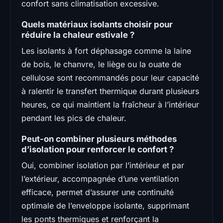
confort sans climatisation excessive.
Quels matériaux isolants choisir pour
réduire la chaleur estivale ?
Les isolants à fort déphasage comme la laine
de bois, le chanvre, le liège ou la ouate de
cellulose sont recommandés pour leur capacité
à ralentir le transfert thermique durant plusieurs
heures, ce qui maintient la fraîcheur à l’intérieur
pendant les pics de chaleur.
Peut-on combiner plusieurs méthodes
d’isolation pour renforcer le confort ?
Oui, combiner isolation par l’intérieur et par
l’extérieur, accompagnée d’une ventilation
efficace, permet d’assurer une continuité
optimale de l’enveloppe isolante, supprimant
les ponts thermiques et renforçant la