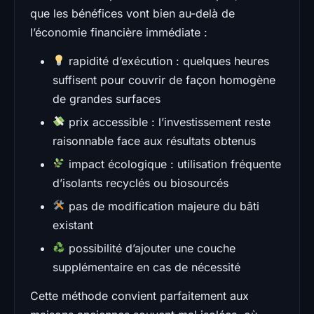
que les bénéfices vont bien au-delà de
l’économie financière immédiate :
rapidité d’exécution : quelques heures
suffisent pour couvrir de façon homogène
de grandes surfaces
prix accessible : l’investissement reste
raisonnable face aux résultats obtenus
impact écologique : utilisation fréquente
d’isolants recyclés ou biosourcés
pas de modification majeure du bâti
existant
possibilité d’ajouter une couche
supplémentaire en cas de nécessité
Cette méthode convient parfaitement aux