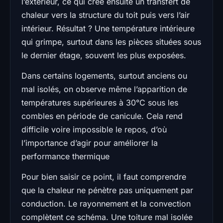
l’extérieur, ce qui crée ensuite un transfert de
chaleur vers la structure du toit puis vers l’air
intérieur. Résultat ? Une température intérieure
qui grimpe, surtout dans les pièces situées sous
le dernier étage, souvent les plus exposées.
Dans certains logements, surtout anciens ou
mal isolés, on observe même l’apparition de
températures supérieures à 30°C sous les
combles en période de canicule. Cela rend
difficile voire impossible le repos, d’où
l’importance d’agir pour améliorer la
performance thermique
Pour bien saisir ce point, il faut comprendre
que la chaleur ne pénètre pas uniquement par
conduction. Le rayonnement et la convection
complètent ce schéma. Une toiture mal isolée