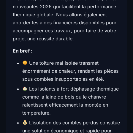
nouveautés 2026 qui facilitent la performance
thermique globale. Nous allons également
aborder les aides financières disponibles pour
accompagner ces travaux, pour faire de votre
projet une réussite durable.
En bref :
Une toiture mal isolée transmet
énormément de chaleur, rendant les pièces
sous combles insupportables en été.
Les isolants à fort déphasage thermique
comme la laine de bois ou le chanvre
ralentissent efficacement la montée en
température.
L’isolation des combles perdus constitue
une solution économique et rapide pour