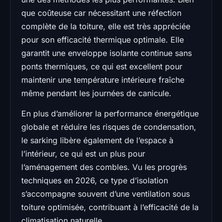
que coûteuse car nécessitant une réfection
complète de la toiture, elle est très appréciée
pour son efficacité thermique optimale. Elle
garantit une enveloppe isolante continue sans
ponts thermiques, ce qui est excellent pour
maintenir une température intérieure fraîche
même pendant les journées de canicule.
En plus d’améliorer la performance énergétique
globale et réduire les risques de condensation,
le sarking libère également de l’espace à
l’intérieur, ce qui est un plus pour
l’aménagement des combles. Vu les progrès
techniques en 2026, ce type d’isolation
s’accompagne souvent d’une ventilation sous
toiture optimisée, contribuant à l’efficacité de la
climatisation naturelle.