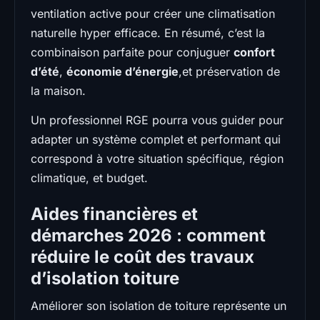
ventilation active pour créer une climatisation
naturelle hyper efficace. En résumé, c’est la
combinaison parfaite pour conjuguer
confort
d’été
,
économie d’énergie
,et préservation de
la maison.
Un professionnel RGE pourra vous guider pour
adapter un système complet et performant qui
correspond à votre situation spécifique, région
climatique, et budget.
Aides financières et
démarches 2026 : comment
réduire le coût des travaux
d’isolation toiture
Améliorer son isolation de toiture représente un