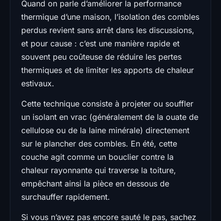
Quand on parle d’améliorer la performance
thermique d’une maison, l’isolation des combles
perdus revient sans arrêt dans les discussions,
et pour cause : c’est une manière rapide et
souvent peu coûteuse de réduire les pertes
thermiques et de limiter les apports de chaleur
estivaux.
Cette technique consiste à projeter ou souffler
un isolant en vrac (généralement de la ouate de
cellulose ou de la laine minérale) directement
sur le plancher des combles. En été, cette
couche agit comme un bouclier contre la
chaleur rayonnante qui traverse la toiture,
empêchant ainsi la pièce en dessous de
surchauffer rapidement.
Si vous n’avez pas encore sauté le pas, sachez