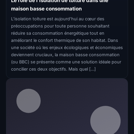
Le rôle de l’isolation de toiture dans une
maison basse consommation
L’isolation toiture est aujourd’hui au cœur des
préoccupations pour toute personne souhaitant
réduire sa consommation énergétique tout en
améliorant le confort thermique de son habitat. Dans
une société où les enjeux écologiques et économiques
deviennent cruciaux, la maison basse consommation
(ou BBC) se présente comme une solution idéale pour
concilier ces deux objectifs. Mais quel […]