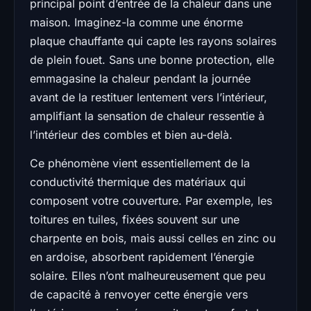
principal point d’entrée de la chaleur dans une
maison. Imaginez-la comme une énorme
plaque chauffante qui capte les rayons solaires
de plein fouet. Sans une bonne protection, elle
emmagasine la chaleur pendant la journée
avant de la restituer lentement vers l’intérieur,
amplifiant la sensation de chaleur ressentie à
l’intérieur des combles et bien au-delà.
Ce phénomène vient essentiellement de la
conductivité thermique des matériaux qui
composent votre couverture. Par exemple, les
toitures en tuiles, fixées souvent sur une
charpente en bois, mais aussi celles en zinc ou
en ardoise, absorbent rapidement l’énergie
solaire. Elles n’ont malheureusement que peu
de capacité à renvoyer cette énergie vers