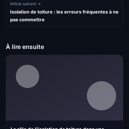
Article suivant →
Isolation de toiture : les erreurs fréquentes à ne
pas commettre
À lire ensuite