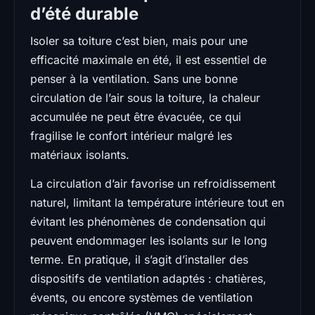
d’été durable
Isoler sa toiture c’est bien, mais pour une
efficacité maximale en été, il est essentiel de
penser à la ventilation. Sans une bonne
circulation de l’air sous la toiture, la chaleur
accumulée ne peut être évacuée, ce qui
fragilise le confort intérieur malgré les
matériaux isolants.
La circulation d’air favorise un refroidissement
naturel, limitant la température intérieure tout en
évitant les phénomènes de condensation qui
peuvent endommager les isolants sur le long
terme. En pratique, il s’agit d’installer des
dispositifs de ventilation adaptés : chatières,
évents, ou encore systèmes de ventilation