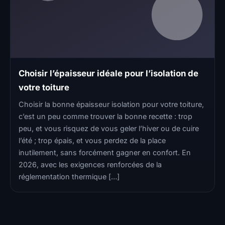
Choisir l’épaisseur idéale pour l’isolation de
votre toiture
Choisir la bonne épaisseur isolation pour votre toiture,
c’est un peu comme trouver la bonne recette : trop
peu, et vous risquez de vous geler l’hiver ou de cuire
l’été ; trop épais, et vous perdez de la place
inutilement, sans forcément gagner en confort. En
2026, avec les exigences renforcées de la
réglementation thermique […]