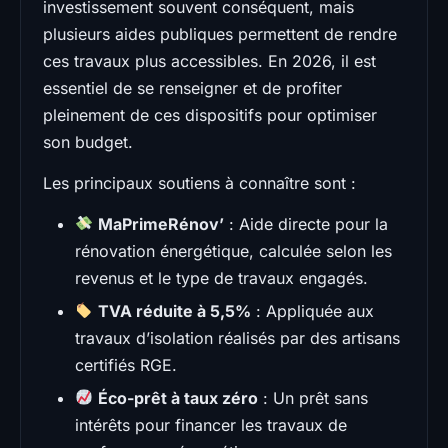
investissement souvent conséquent, mais
plusieurs aides publiques permettent de rendre
ces travaux plus accessibles. En 2026, il est
essentiel de se renseigner et de profiter
pleinement de ces dispositifs pour optimiser
son budget.
Les principaux soutiens à connaître sont :
MaPrimeRénov’
: Aide directe pour la
rénovation énergétique, calculée selon les
revenus et le type de travaux engagés.
TVA réduite à 5,5%
: Appliquée aux
travaux d’isolation réalisés par des artisans
certifiés RGE.
Éco-prêt à taux zéro
: Un prêt sans
intérêts pour financer les travaux de