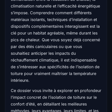
climatisation naturelle et l’efficacité énergétique
s’impose. Comprendre comment différents
matériaux isolants, techniques d’installation et
dispositifs complémentaires interagissent est la
clé pour un habitat agréable, même durant les
pics de chaleur. Que vous soyez déjà concerné
par des étés caniculaires ou que vous
souhaitiez anticiper les impacts du
réchauffement climatique, il est indispensable
de s’intéresser aux spécificités de l’isolation de
toiture pour vraiment maîtriser la température
intérieure.
Ce dossier vous invite à explorer en profondeur
l’impact concret de l’isolation de toiture sur le
confort d’été, en détaillant les meilleures
méthodes, leurs avantages, leurs limites, et les