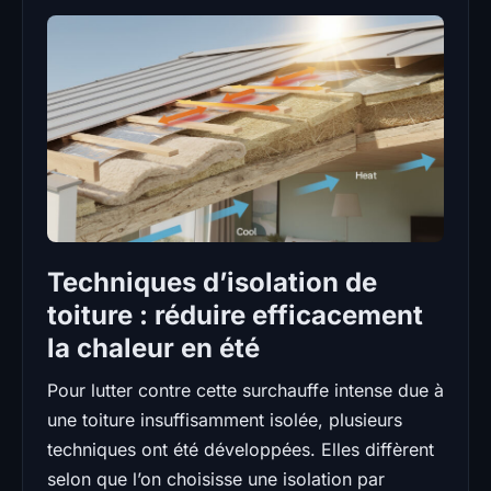
Techniques d’isolation de
toiture : réduire efficacement
la chaleur en été
Pour lutter contre cette surchauffe intense due à
une toiture insuffisamment isolée, plusieurs
techniques ont été développées. Elles diffèrent
selon que l’on choisisse une isolation par